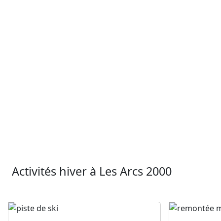
Activités hiver à Les Arcs 2000