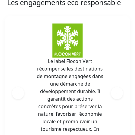
Les engagements eco responsable
Le label Flocon Vert
récompense les destinations
de montagne engagées dans
une démarche de
développement durable. Il
garantit des actions
concrètes pour préserver la
nature, favoriser l’économie
locale et promouvoir un
tourisme respectueux. En