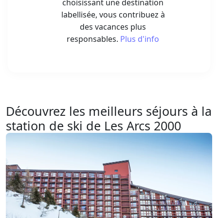
choisissant une destination
labellisée, vous contribuez à
des vacances plus
responsables.
Plus d'info
Découvrez les meilleurs séjours à la
station de ski de Les Arcs 2000