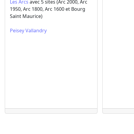
Les Arcs
avec 5 sites (Arc 2000, Arc
1950, Arc 1800, Arc 1600 et Bourg
Saint Maurice)
Peisey Vallandry