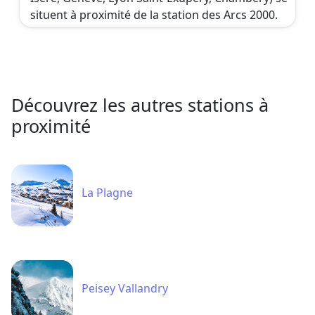
situent à proximité de la station des Arcs 2000.
Découvrez les autres stations à
proximité
La Plagne
Peisey Vallandry