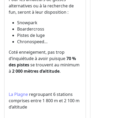
alternatives ou à la recherche de
fun, seront à leur disposition :
Snowpark
Boardercross
Pistes de luge
Chronospeed…
Coté enneigement, pas trop
d’inquiétude à avoir puisque
70 %
des pistes
se trouvent au minimum
à
2 000 mètres d’altitude
.
La Plagne
regroupant 6 stations
comprises entre 1 800 m et 2 100 m
d’altitude