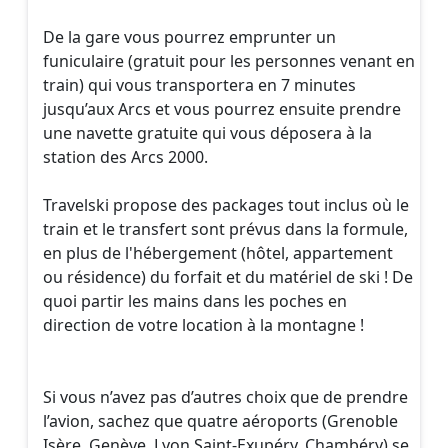
De la gare vous pourrez emprunter un
funiculaire (gratuit pour les personnes venant en
train) qui vous transportera en 7 minutes
jusqu’aux Arcs et vous pourrez ensuite prendre
une navette gratuite qui vous déposera à la
station des Arcs 2000.
Travelski propose des packages tout inclus où le
train et le transfert sont prévus dans la formule,
en plus de l'hébergement (hôtel, appartement
ou résidence) du forfait et du matériel de ski ! De
quoi partir les mains dans les poches en
direction de votre location à la montagne !
Si vous n’avez pas d’autres choix que de prendre
l’avion, sachez que quatre aéroports (Grenoble
Isère, Genève, Lyon Saint-Exupéry, Chambéry) se