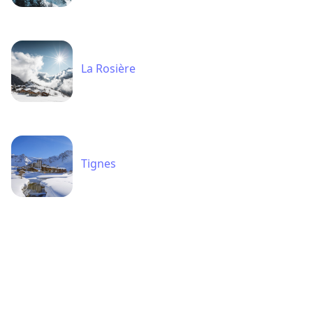
La Rosière
Tignes