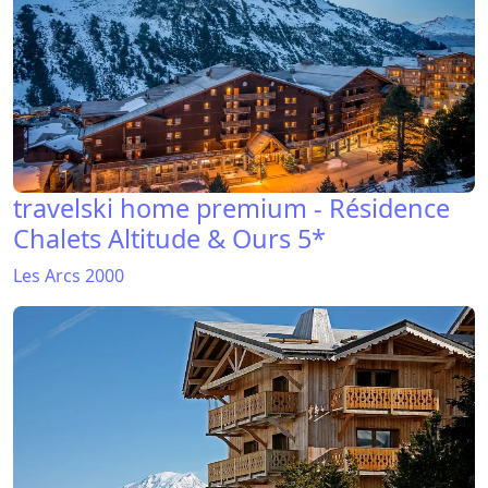
travelski home premium - Résidence
Chalets Altitude & Ours 5*
Les Arcs 2000