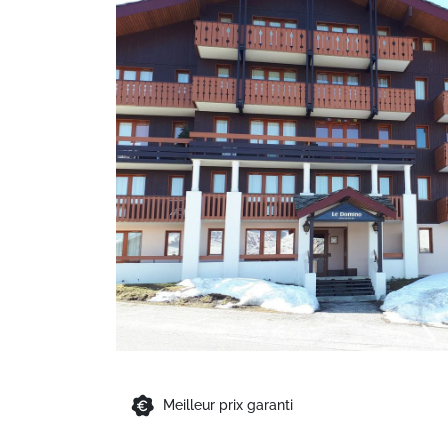
Meilleur prix garanti