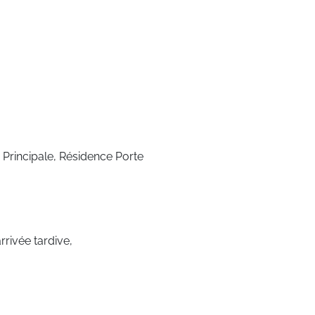
 Principale, Résidence Porte
rrivée tardive,