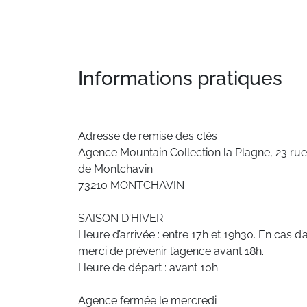
Informations pratiques
Adresse de remise des clés :
Agence Mountain Collection la Plagne, 23 rue
de Montchavin
73210 MONTCHAVIN
SAISON D'HIVER:
Heure d’arrivée : entre 17h et 19h30. En cas d’a
merci de prévenir l’agence avant 18h.
Heure de départ : avant 10h.
Agence fermée le mercredi