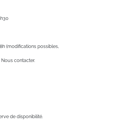
8h30
8h (modifications possibles,
. Nous contacter.
rve de disponibilité.