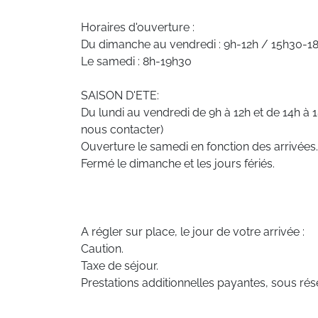
Horaires d'ouverture :
Du dimanche au vendredi : 9h-12h / 15h30-1
Le samedi : 8h-19h30
SAISON D'ETE:
Du lundi au vendredi de 9h à 12h et de 14h à 1
nous contacter)
Ouverture le samedi en fonction des arrivées
Fermé le dimanche et les jours fériés.
A régler sur place, le jour de votre arrivée :
Caution.
Taxe de séjour.
Prestations additionnelles payantes, sous rése