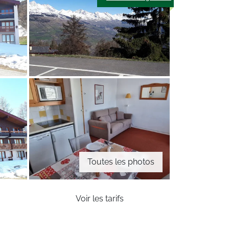
Toutes les photos
Voir les tarifs