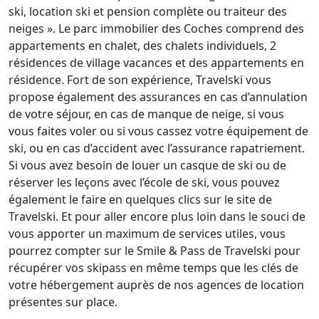
ski, location ski et pension complète ou traiteur des
neiges ». Le parc immobilier des Coches comprend des
appartements en chalet, des chalets individuels, 2
résidences de village vacances et des appartements en
résidence. Fort de son expérience, Travelski vous
propose également des assurances en cas d’annulation
de votre séjour, en cas de manque de neige, si vous
vous faites voler ou si vous cassez votre équipement de
ski, ou en cas d’accident avec l’assurance rapatriement.
Si vous avez besoin de louer un casque de ski ou de
réserver les leçons avec l’école de ski, vous pouvez
également le faire en quelques clics sur le site de
Travelski. Et pour aller encore plus loin dans le souci de
vous apporter un maximum de services utiles, vous
pourrez compter sur le Smile & Pass de Travelski pour
récupérer vos skipass en même temps que les clés de
votre hébergement auprès de nos agences de location
présentes sur place.