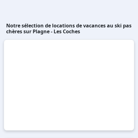
Notre sélection de locations de vacances au ski pas
chères sur Plagne - Les Coches