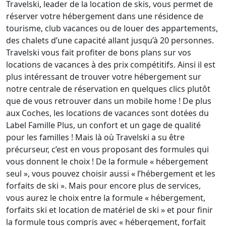
Travelski, leader de la location de skis, vous permet de
réserver votre hébergement dans une résidence de
tourisme, club vacances ou de louer des appartements,
des chalets d’une capacité allant jusqu’à 20 personnes.
Travelski vous fait profiter de bons plans sur vos
locations de vacances à des prix compétitifs. Ainsi il est
plus intéressant de trouver votre hébergement sur
notre centrale de réservation en quelques clics plutôt
que de vous retrouver dans un mobile home ! De plus
aux Coches, les locations de vacances sont dotées du
Label Famille Plus, un confort et un gage de qualité
pour les familles ! Mais là où Travelski a su être
précurseur, c’est en vous proposant des formules qui
vous donnent le choix ! De la formule « hébergement
seul », vous pouvez choisir aussi « l’hébergement et les
forfaits de ski ». Mais pour encore plus de services,
vous aurez le choix entre la formule « hébergement,
forfaits ski et location de matériel de ski » et pour finir
la formule tous compris avec « hébergement, forfait