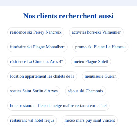
Nos clients recherchent aussi
résidence ski Peisey Nancroix
activités hors-ski Valmeinier
itinéraire ski Plagne Montalbert
promo ski Flaine Le Hameau
résidence La Cime des Arcs 4*
météo Plagne Soleil
location appartement les chalets de la
menuiserie Guérin
sorties Saint Sorlin d'Arves
séjour ski Chamonix
hotel restaurant fleur de neige maître restaurateur châtel
restaurant val hotel frejus
météo mars puy saint vincent