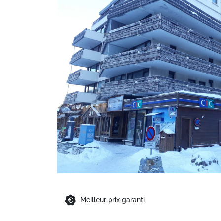
Meilleur prix garanti