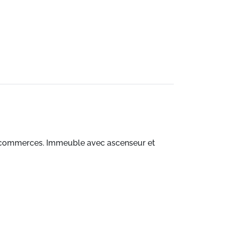
les commerces. Immeuble avec ascenseur et