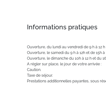
Informations pratiques
Ouverture, du lundi au vendredi de 9 h à 12 h 
Ouverture, le samedi du 9 h à 12h et de 15h à
Ouverture, le dimanche du 10h à 12 h et du 16
A régler sur place, le jour de votre arrivée :
Caution.
Taxe de séjour.
Prestations additionnelles payantes, sous rése