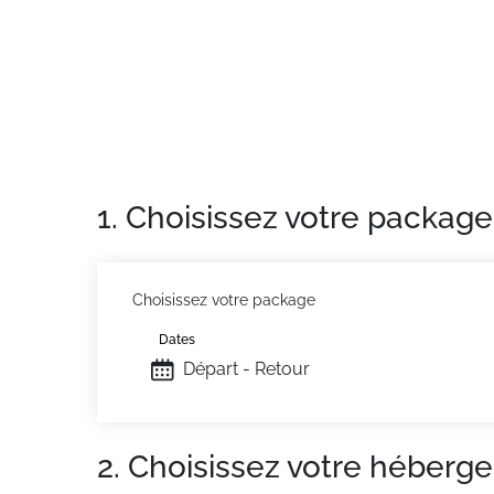
1. Choisissez votre package
Choisissez votre package
Dates
Départ - Retour
2. Choisissez votre héberg