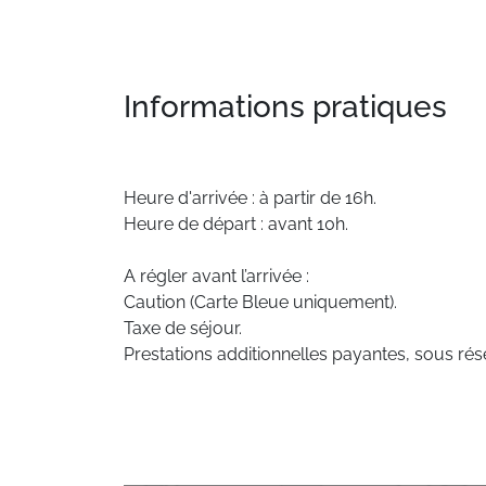
Informations pratiques
Heure d'arrivée : à partir de 16h.
Heure de départ : avant 10h.
A régler avant l’arrivée :
Caution (Carte Bleue uniquement).
Taxe de séjour.
Prestations additionnelles payantes, sous rése