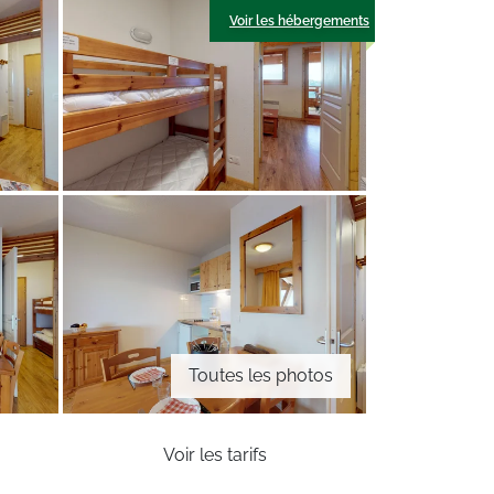
Voir les hébergements
Toutes les photos
Voir les tarifs