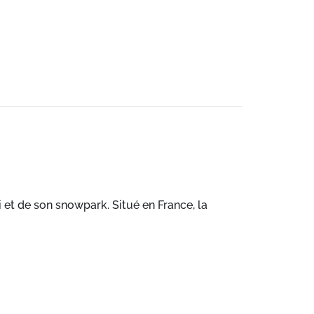
 et de son snowpark. Situé en France, la