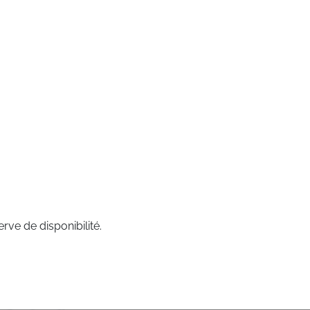
rve de disponibilité.