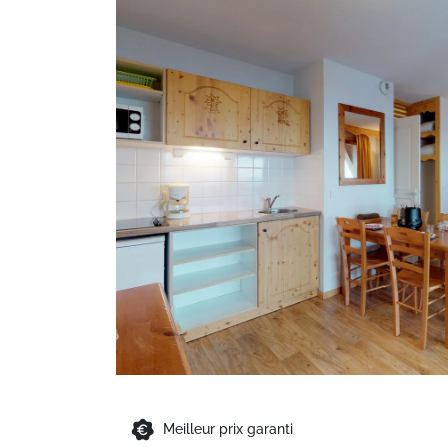
Meilleur prix garanti