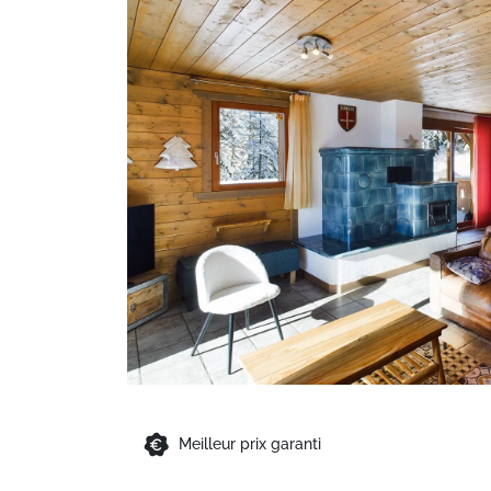
Meilleur prix garanti