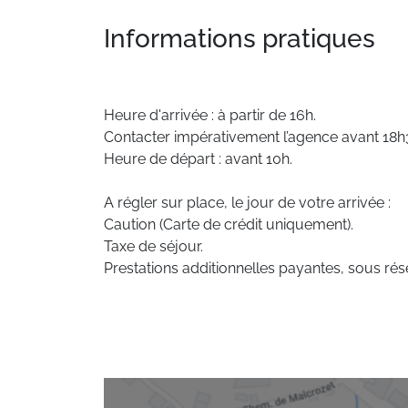
Informations pratiques
Heure d'arrivée : à partir de 16h.
Contacter impérativement l’agence avant 18h30
Heure de départ : avant 10h.
A régler sur place, le jour de votre arrivée :
Caution (Carte de crédit uniquement).
Taxe de séjour.
Prestations additionnelles payantes, sous rése