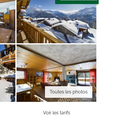
Toutes les photos
Voir les tarifs