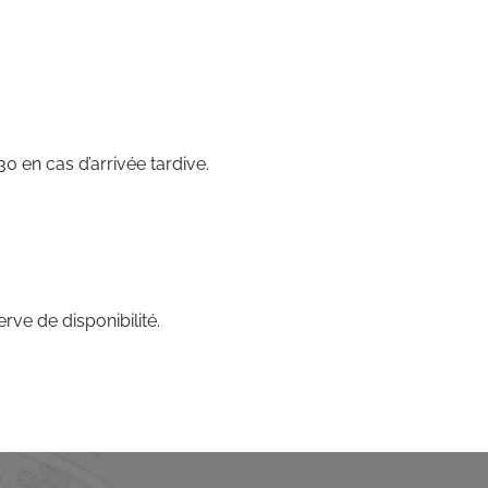
 en cas d’arrivée tardive.
rve de disponibilité.