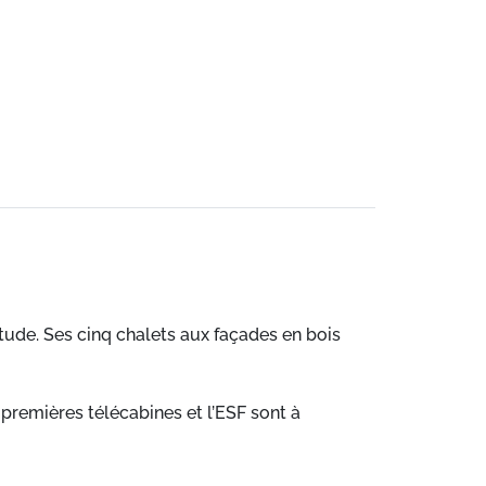
itude. Ses cinq chalets aux façades en bois
 premières télécabines et l’ESF sont à