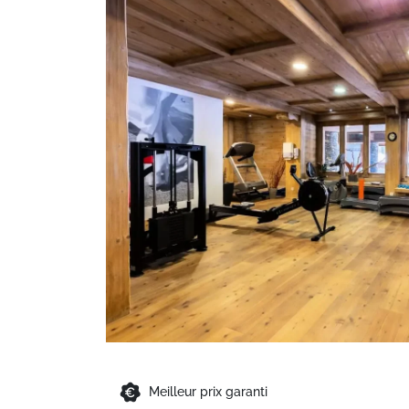
Meilleur prix garanti