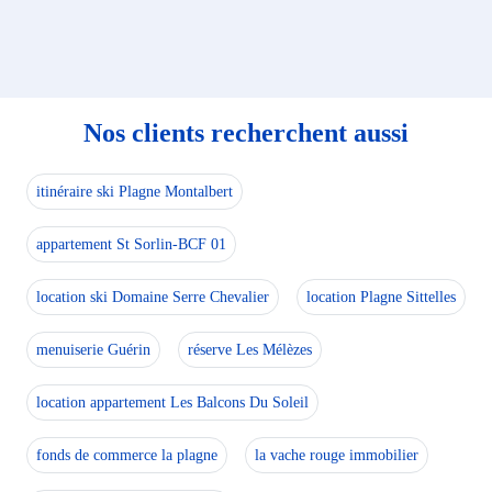
Nos clients recherchent aussi
itinéraire ski Plagne Montalbert
appartement St Sorlin-BCF 01
location ski Domaine Serre Chevalier
location Plagne Sittelles
menuiserie Guérin
réserve Les Mélèzes
location appartement Les Balcons Du Soleil
fonds de commerce la plagne
la vache rouge immobilier