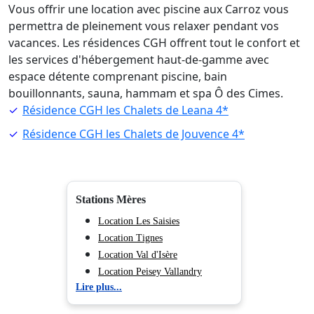
Vous offrir une location avec piscine aux Carroz vous
permettra de pleinement vous relaxer pendant vos
vacances. Les résidences CGH offrent tout le confort et
les services d'hébergement haut-de-gamme avec
espace détente comprenant piscine, bain
bouillonnants, sauna, hammam et spa Ô des Cimes.
Résidence CGH les Chalets de Leana 4*
Résidence CGH les Chalets de Jouvence 4*
Stations Mères
Location Les Saisies
Location Tignes
Location Val d'Isère
Location Peisey Vallandry
Lire plus...
Location La Plagne
Location Les Arcs