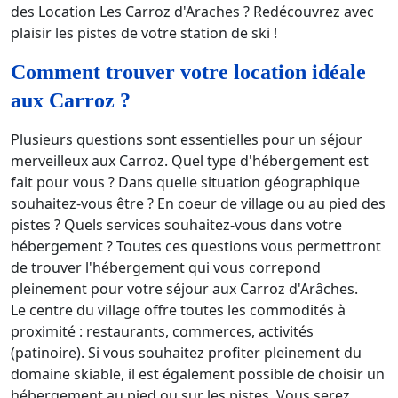
des Location Les Carroz d'Araches ? Redécouvrez avec
plaisir les pistes de votre station de ski !
Comment trouver votre location idéale
aux Carroz ?
Plusieurs questions sont essentielles pour un séjour
merveilleux aux Carroz. Quel type d'hébergement est
fait pour vous ? Dans quelle situation géographique
souhaitez-vous être ? En coeur de village ou au pied des
pistes ? Quels services souhaitez-vous dans votre
hébergement ? Toutes ces questions vous permettront
de trouver l'hébergement qui vous correpond
pleinement pour votre séjour aux Carroz d'Arâches.
Le centre du village offre toutes les commodités à
proximité : restaurants, commerces, activités
(patinoire). Si vous souhaitez profiter pleinement du
domaine skiable, il est également possible de choisir un
hébergement au pied ou sur les pistes. Vous serez