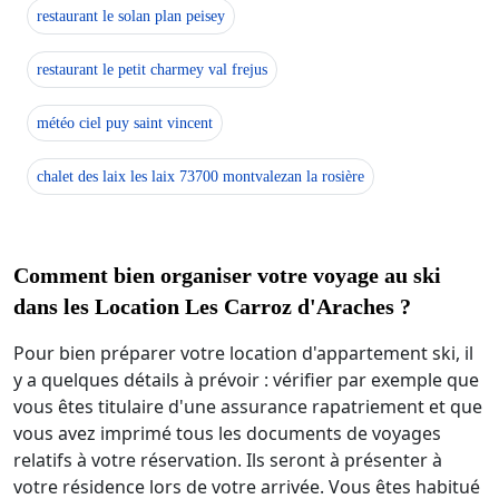
restaurant le solan plan peisey
restaurant le petit charmey val frejus
météo ciel puy saint vincent
chalet des laix les laix 73700 montvalezan la rosière
Comment bien organiser votre voyage au ski
dans les Location Les Carroz d'Araches ?
Pour bien préparer votre location d'appartement ski, il
y a quelques détails à prévoir : vérifier par exemple que
vous êtes titulaire d'une assurance rapatriement et que
vous avez imprimé tous les documents de voyages
relatifs à votre réservation. Ils seront à présenter à
votre résidence lors de votre arrivée. Vous êtes habitué