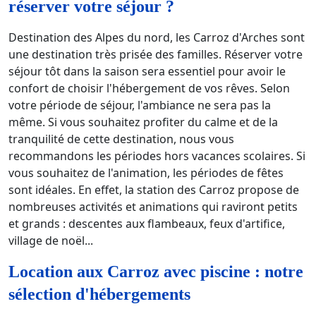
réserver votre séjour ?
Destination des Alpes du nord, les Carroz d'Arches sont
une destination très prisée des familles. Réserver votre
séjour tôt dans la saison sera essentiel pour avoir le
confort de choisir l'hébergement de vos rêves. Selon
votre période de séjour, l'ambiance ne sera pas la
même. Si vous souhaitez profiter du calme et de la
tranquilité de cette destination, nous vous
recommandons les périodes hors vacances scolaires. Si
vous souhaitez de l'animation, les périodes de fêtes
sont idéales. En effet, la station des Carroz propose de
nombreuses activités et animations qui raviront petits
et grands : descentes aux flambeaux, feux d'artifice,
village de noël...
Location aux Carroz avec piscine : notre
sélection d'hébergements