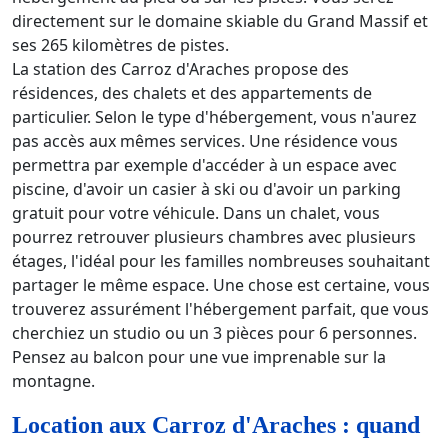
directement sur le domaine skiable du Grand Massif et
ses 265 kilomètres de pistes.
La station des Carroz d'Araches propose des
résidences, des chalets et des appartements de
particulier. Selon le type d'hébergement, vous n'aurez
pas accès aux mêmes services. Une résidence vous
permettra par exemple d'accéder à un espace avec
piscine, d'avoir un casier à ski ou d'avoir un parking
gratuit pour votre véhicule. Dans un chalet, vous
pourrez retrouver plusieurs chambres avec plusieurs
étages, l'idéal pour les familles nombreuses souhaitant
partager le même espace. Une chose est certaine, vous
trouverez assurément l'hébergement parfait, que vous
cherchiez un studio ou un 3 pièces pour 6 personnes.
Pensez au balcon pour une vue imprenable sur la
montagne.
Location aux Carroz d'Araches : quand