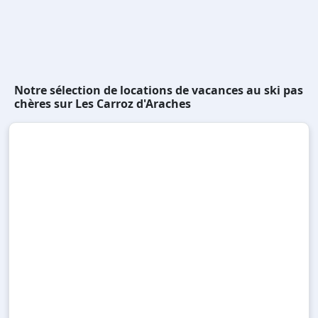
Notre sélection de locations de vacances au ski pas
chères sur Les Carroz d'Araches