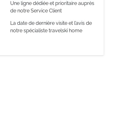
Une ligne dédiée et prioritaire auprès
de notre Service Client
La date de dernière visite et l’avis de
notre spécialiste travelski home