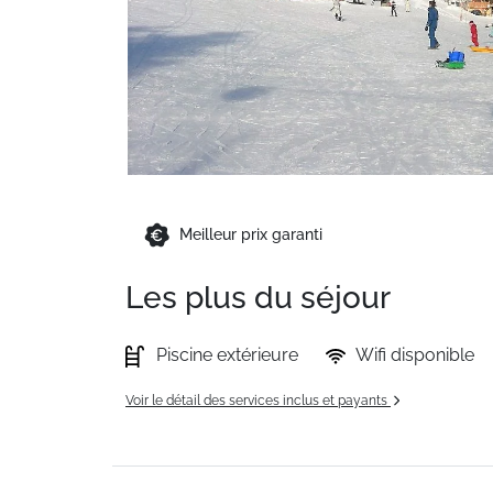
Meilleur prix garanti
Les plus du séjour
Piscine extérieure
Wifi disponible
Voir le détail des services inclus et payants