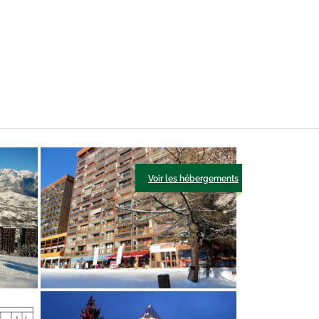
Voir les hébergements