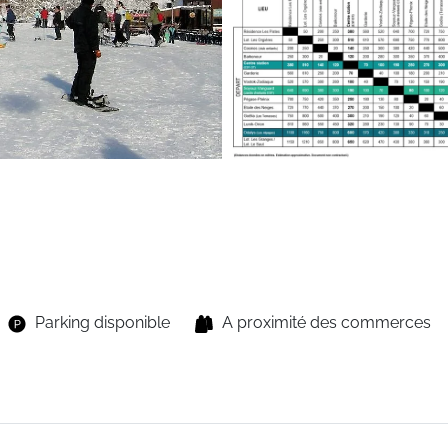
Parking disponible
A proximité des commerces