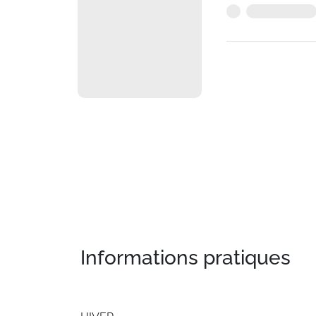
Informations pratiques