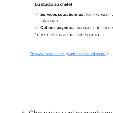
Du studio au chalet
Services sélectionnés :
Smile&pass* (
télévision
Options payantes:
Services additionne
* dans certains de nos hébergements
En savoir plus sur les gammes travelski home