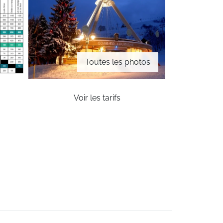
Toutes les photos
Voir les tarifs