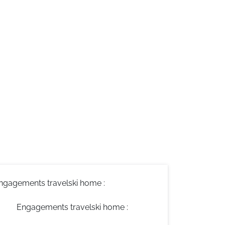
ngagements travelski home :
Engagements travelski home :