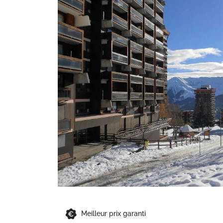
Meilleur prix garanti