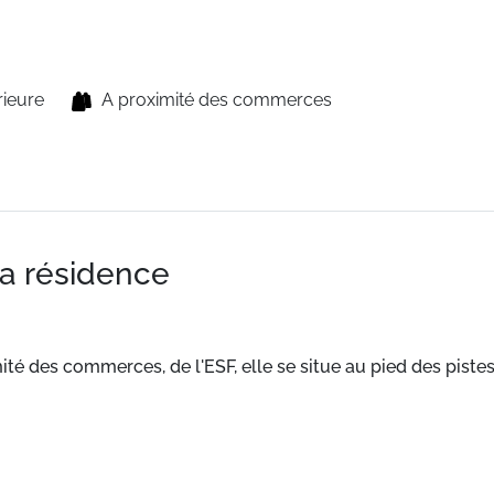
rieure
A proximité des commerces
la résidence
ité des commerces, de l'ESF, elle se situe au pied des pistes