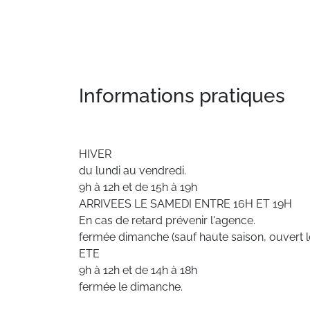
Informations pratiques
HIVER
du lundi au vendredi.
9h à 12h et de 15h à 19h
ARRIVEES LE SAMEDI ENTRE 16H ET 19H
En cas de retard prévenir l'agence.
fermée dimanche (sauf haute saison, ouvert 
ETE
9h à 12h et de 14h à 18h
fermée le dimanche.