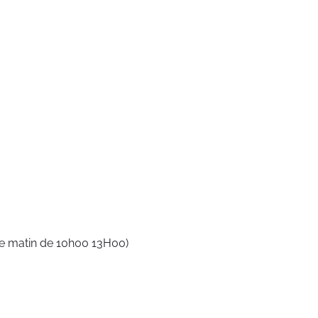
le matin de 10h00 13H00)