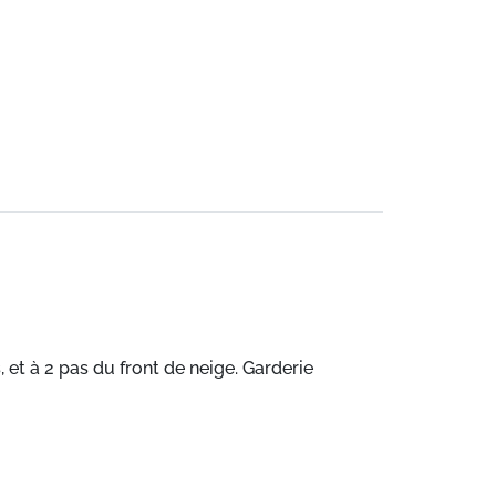
, et à 2 pas du front de neige. Garderie