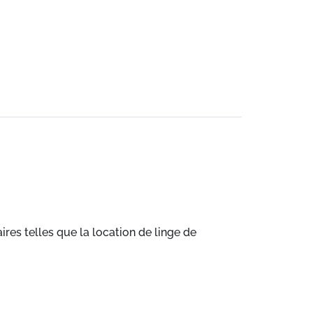
res telles que la location de linge de