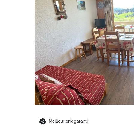
Meilleur prix garanti