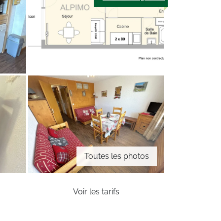
Toutes les photos
Voir les tarifs