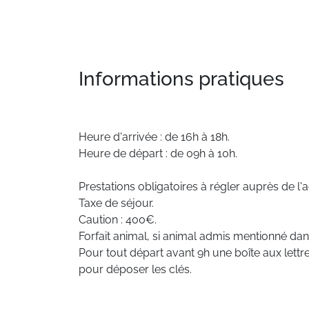
Informations pratiques
Heure d'arrivée : de 16h à 18h.
Heure de départ : de 09h à 10h.
Prestations obligatoires à régler auprès de l'
Taxe de séjour.
Caution : 400€.
Forfait animal, si animal admis mentionné dan
Pour tout départ avant 9h une boîte aux lettre
pour déposer les clés.