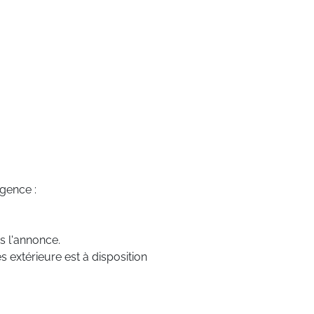
agence :
s l'annonce.
s extérieure est à disposition