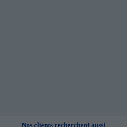
Nos clients recherchent aussi