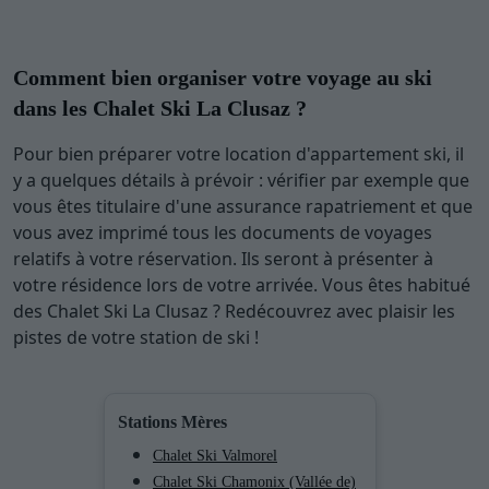
Comment bien organiser votre voyage au ski
dans les Chalet Ski La Clusaz ?
Pour bien préparer votre location d'appartement ski, il
y a quelques détails à prévoir : vérifier par exemple que
vous êtes titulaire d'une assurance rapatriement et que
vous avez imprimé tous les documents de voyages
relatifs à votre réservation. Ils seront à présenter à
votre résidence lors de votre arrivée. Vous êtes habitué
des Chalet Ski La Clusaz ? Redécouvrez avec plaisir les
pistes de votre station de ski !
Stations Mères
Chalet Ski Valmorel
Chalet Ski Chamonix (Vallée de)