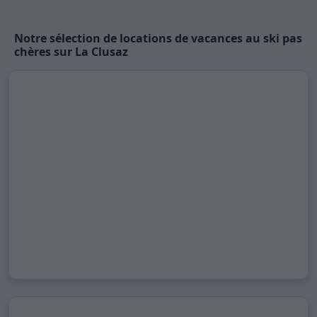
Notre sélection de locations de vacances au ski pas
chères sur La Clusaz