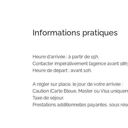
Informations pratiques
Heure d'arrivée : à partir de 15h.
Contacter impérativement l’agence avant 18h30
Heure de départ : avant 10h.
A régler sur place, le jour de votre arrivée :
Caution (Carte Bleue, Master ou Visa uniquem
Taxe de séjour.
Prestations additionnelles payantes, sous rése