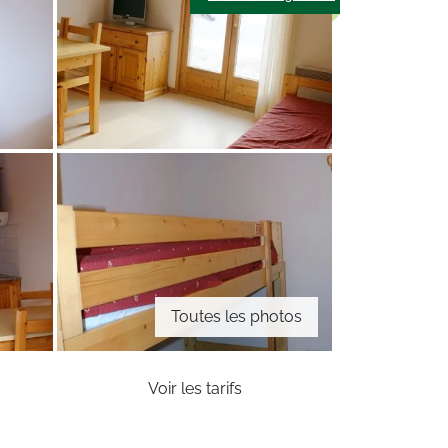
Toutes les photos
Voir les tarifs