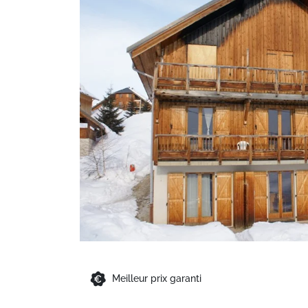
Meilleur prix garanti