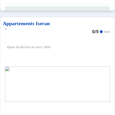
Appartements Iseran
0/5
Avis
Alpes du Nord
>
Les Arcs 1800