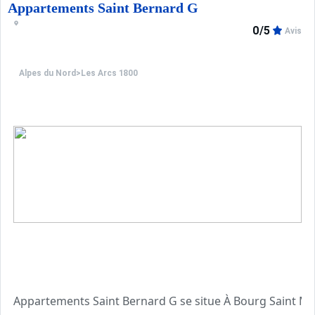
Appartements Saint Bernard G
0/5
Avis
Alpes du Nord
>
Les Arcs 1800
Appartements Saint Bernard G se situe À Bourg Saint Ma