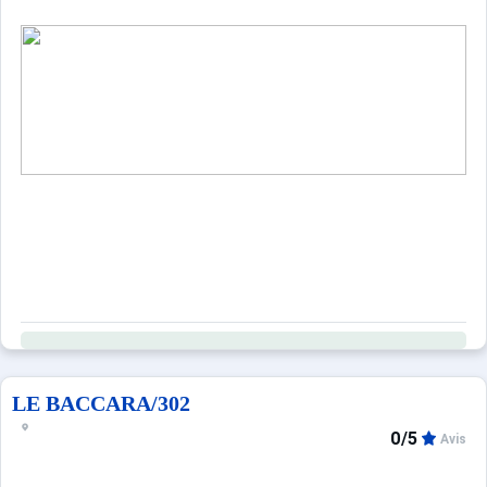
LE BACCARA/302
0/5
Avis