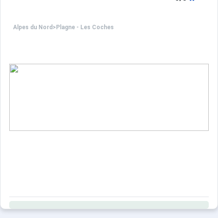
Alpes du Nord
>
Plagne - Les Coches