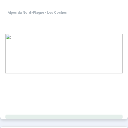
Alpes du Nord
>
Plagne - Les Coches