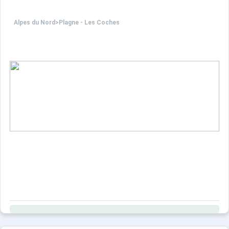
Alpes du Nord
>
Plagne - Les Coches