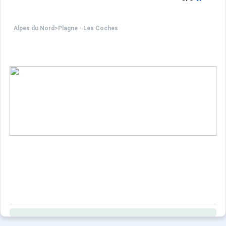
Alpes du Nord
>
Plagne - Les Coches