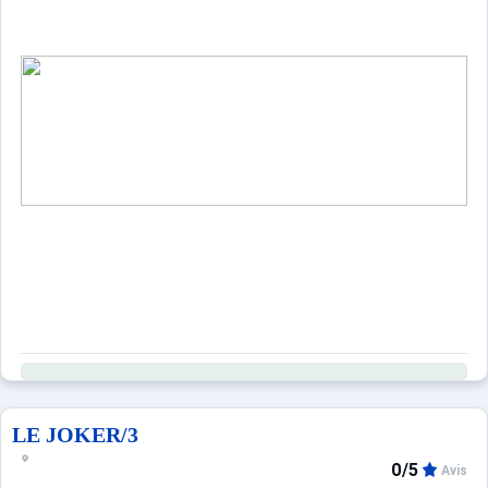
LE JOKER/3
0/5
Avis