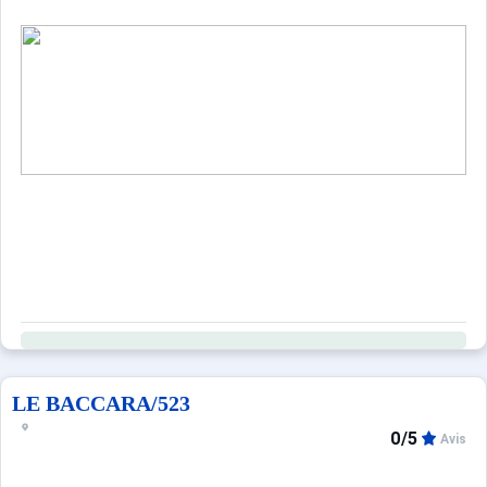
LE BACCARA/523
0/5
Avis