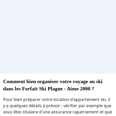
Comment bien organiser votre voyage au ski
dans les Forfait Ski Plagne - Aime 2000 ?
Pour bien préparer votre location d'appartement ski, il
y a quelques détails à prévoir : vérifier par exemple que
vous êtes titulaire d'une assurance rapatriement et que