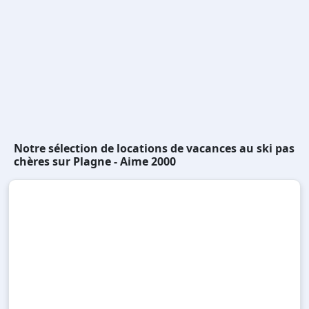
Notre sélection de locations de vacances au ski pas
chères sur Plagne - Aime 2000