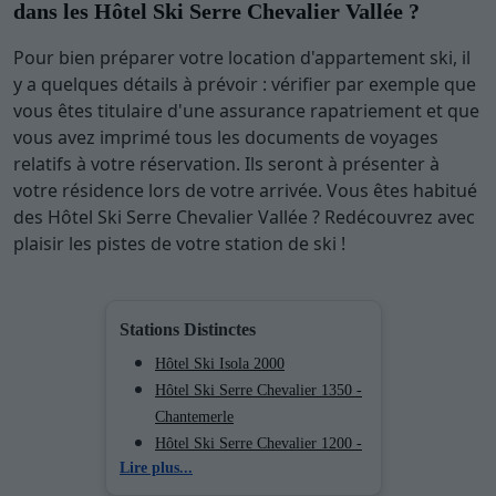
dans les Hôtel Ski Serre Chevalier Vallée ?
Pour bien préparer votre location d'appartement ski, il
y a quelques détails à prévoir : vérifier par exemple que
vous êtes titulaire d'une assurance rapatriement et que
vous avez imprimé tous les documents de voyages
relatifs à votre réservation. Ils seront à présenter à
votre résidence lors de votre arrivée. Vous êtes habitué
des Hôtel Ski Serre Chevalier Vallée ? Redécouvrez avec
plaisir les pistes de votre station de ski !
Stations Distinctes
Hôtel Ski Isola 2000
Hôtel Ski Serre Chevalier 1350 -
Chantemerle
Hôtel Ski Serre Chevalier 1200 -
Lire plus...
Briançon