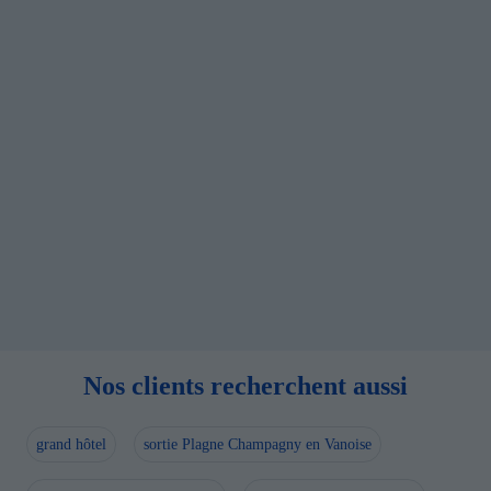
Nos clients recherchent aussi
grand hôtel
sortie Plagne Champagny en Vanoise