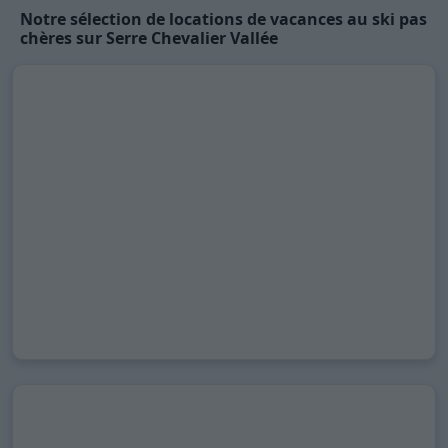
Notre sélection de locations de vacances au ski pas
chères sur Serre Chevalier Vallée