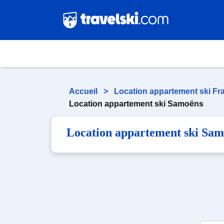
Accueil
>
Location appartement ski F
Location appartement ski Samoëns
Location appartement ski Sam