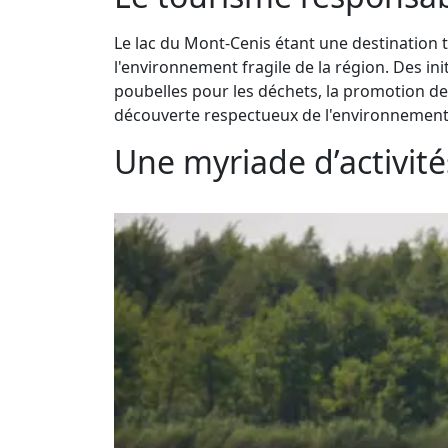
Le lac du Mont-Cenis étant une destination to
l'environnement fragile de la région. Des in
poubelles pour les déchets, la promotion d
découverte respectueux de l'environnement
Une myriade d’activité