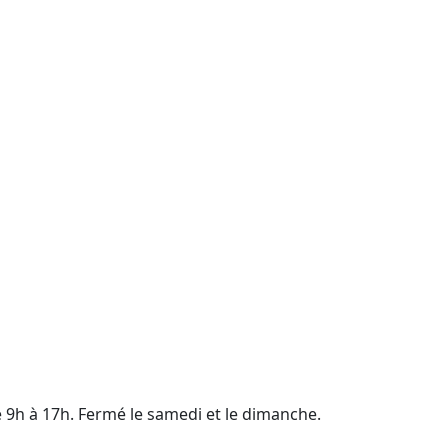
e 9h à 17h. Fermé le samedi et le dimanche.