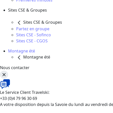
Premières minutes
Sites CSE & Groupes
Sites CSE & Groupes
Partez en groupe
Sites CSE - Sofinco
Sites CSE - CGOS
Montagne été
Montagne été
Nous contacter
Le Service Client Travelski:
+33 (0)4 79 96 30 69
A votre disposition depuis la Savoie du lundi au vendredi d