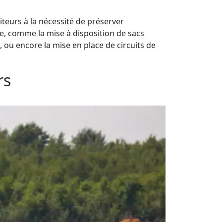
siteurs à la nécessité de préserver
ce, comme la mise à disposition de sacs
ou encore la mise en place de circuits de
rs