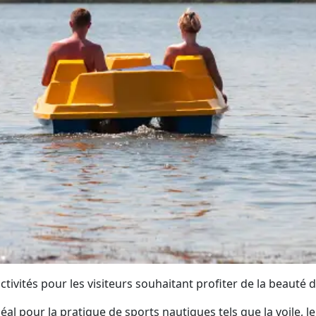
tivités pour les visiteurs souhaitant profiter de la beauté d
 idéal pour la pratique de sports nautiques tels que la voile