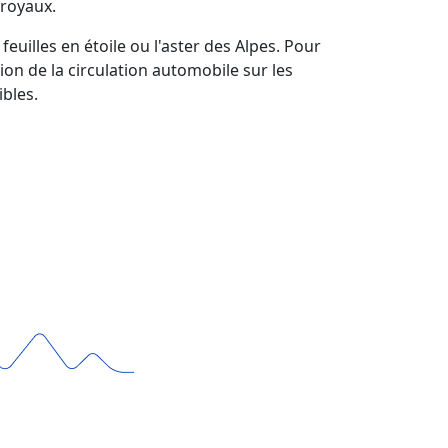
 royaux.
euilles en étoile ou l'aster des Alpes. Pour
on de la circulation automobile sur les
bles.