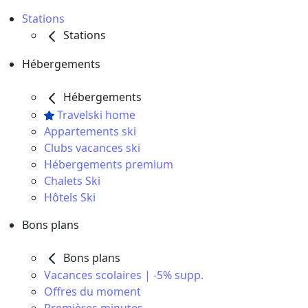
Stations
Stations
Hébergements
Hébergements
Travelski home
Appartements ski
Clubs vacances ski
Hébergements premium
Chalets Ski
Hôtels Ski
Bons plans
Bons plans
Vacances scolaires | -5% supp.
Offres du moment