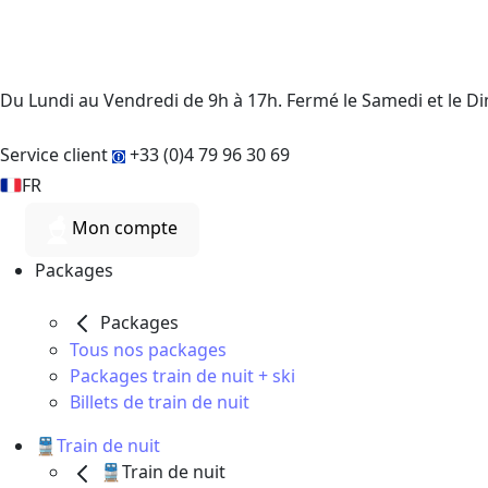
Du Lundi au Vendredi de 9h à 17h. Fermé le Samedi et le 
Service client
+33 (0)4 79 96 30 69
FR
Mon compte
Packages
Packages
Tous nos packages
Packages train de nuit + ski
Billets de train de nuit
🚆Train de nuit
🚆Train de nuit