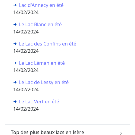
Lac d'Annecy en été
14/02/2024
Le Lac Blanc en été
14/02/2024
Le Lac des Confins en été
14/02/2024
Le Lac Léman en été
14/02/2024
Le Lac de Lessy en été
14/02/2024
Le Lac Vert en été
14/02/2024
Top des plus beaux lacs en Isère