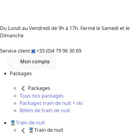
Du Lundi au Vendredi de 9h à 17h. Fermé le Samedi et le
Dimanche
Service client
+33 (0)4 79 96 30 69
Mon compte
Packages
Packages
Tous nos packages
Packages train de nuit + ski
Billets de train de nuit
🚆Train de nuit
🚆Train de nuit