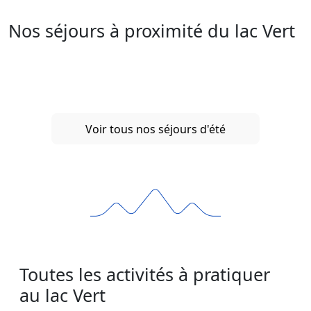
Nos séjours à proximité du lac Vert
Voir tous nos séjours d'été
Toutes les activités à pratiquer
au lac Vert