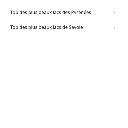
Top des plus beaux lacs des Pyrénées
Top des plus beaux lacs de Savoie