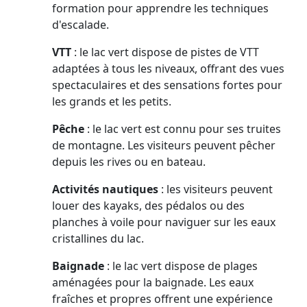
formation pour apprendre les techniques
d'escalade.
VTT
: le lac vert dispose de pistes de VTT
adaptées à tous les niveaux, offrant des vues
spectaculaires et des sensations fortes pour
les grands et les petits.
Pêche
: le lac vert est connu pour ses truites
de montagne. Les visiteurs peuvent pêcher
depuis les rives ou en bateau.
Activités nautiques
: les visiteurs peuvent
louer des kayaks, des pédalos ou des
planches à voile pour naviguer sur les eaux
cristallines du lac.
Baignade
: le lac vert dispose de plages
aménagées pour la baignade. Les eaux
fraîches et propres offrent une expérience