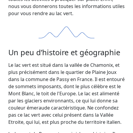
nous vous donnerons toutes les informations utiles
pour vous rendre au lac vert.
Un peu d’histoire et géographie
Le lac vert est situé dans la vallée de Chamonix, et
plus précisément dans le quartier de Plaine Joux
dans la commune de Passy en France. Il est entouré
de sommets imposants, dont le plus célèbre est le
Mont Blanc, le toit de l'Europe. Le lac est alimenté
par les glaciers environnants, ce qui lui donne sa
couleur émeraude caractéristique. Ne confondez
pas ce lac vert avec celui présent dans la Vallée
Etroite, qui lui, est plus proche du territoire italien.