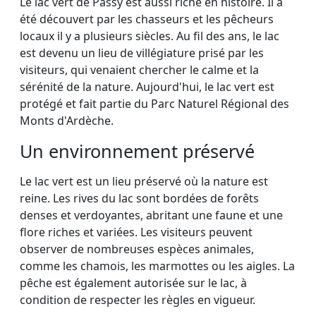
Le lac vert de Passy est aussi riche en histoire. Il a
été découvert par les chasseurs et les pêcheurs
locaux il y a plusieurs siècles. Au fil des ans, le lac
est devenu un lieu de villégiature prisé par les
visiteurs, qui venaient chercher le calme et la
sérénité de la nature. Aujourd'hui, le lac vert est
protégé et fait partie du Parc Naturel Régional des
Monts d'Ardèche.
Un environnement préservé
Le lac vert est un lieu préservé où la nature est
reine. Les rives du lac sont bordées de forêts
denses et verdoyantes, abritant une faune et une
flore riches et variées. Les visiteurs peuvent
observer de nombreuses espèces animales,
comme les chamois, les marmottes ou les aigles. La
pêche est également autorisée sur le lac, à
condition de respecter les règles en vigueur.