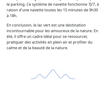
le parking. Ce système de navette fonctionne 7J/7, à
raison d'une navette toutes les 15 minutes de 9h30
à 18h.
En conclusion, le lac vert est une destination
incontournable pour les amoureux de la nature. En
été, il offre un cadre idéal pour se ressourcer,
pratiquer des activités en plein air et profiter du
calme et de la beauté de la nature.