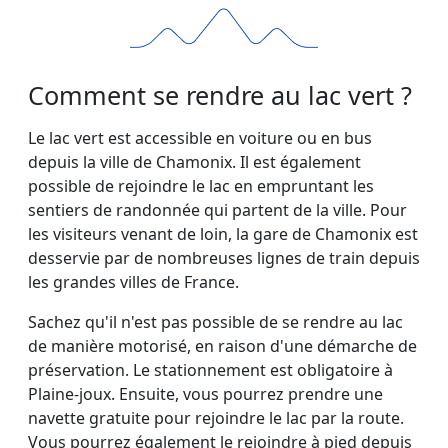
Comment se rendre au lac vert ?
Le lac vert est accessible en voiture ou en bus
depuis la ville de Chamonix. Il est également
possible de rejoindre le lac en empruntant les
sentiers de randonnée qui partent de la ville. Pour
les visiteurs venant de loin, la gare de Chamonix est
desservie par de nombreuses lignes de train depuis
les grandes villes de France.
Sachez qu'il n'est pas possible de se rendre au lac
de manière motorisé, en raison d'une démarche de
préservation. Le stationnement est obligatoire à
Plaine-joux. Ensuite, vous pourrez prendre une
navette gratuite pour rejoindre le lac par la route.
Vous pourrez également le rejoindre à pied depuis