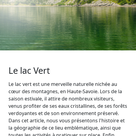
Le lac Vert
Le lac vert est une merveille naturelle nichée au
cœur des montagnes, en Haute-Savoie. Lors de la
saison estivale, il attire de nombreux visiteurs,
venus profiter de ses eaux cristallines, de ses forêts
verdoyantes et de son environnement préservé.
Dans cet article, nous vous présentons l'histoire et
la géographie de ce lieu emblématique, ainsi que
toutes les activités à pratiquer sur place. Enfin,