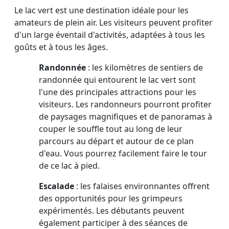
Le lac vert est une destination idéale pour les
amateurs de plein air. Les visiteurs peuvent profiter
d'un large éventail d'activités, adaptées à tous les
goûts et à tous les âges.
Randonnée
: les kilomètres de sentiers de
randonnée qui entourent le lac vert sont
l'une des principales attractions pour les
visiteurs. Les randonneurs pourront profiter
de paysages magnifiques et de panoramas à
couper le souffle tout au long de leur
parcours au départ et autour de ce plan
d'eau. Vous pourrez facilement faire le tour
de ce lac à pied.
Escalade
: les falaises environnantes offrent
des opportunités pour les grimpeurs
expérimentés. Les débutants peuvent
également participer à des séances de