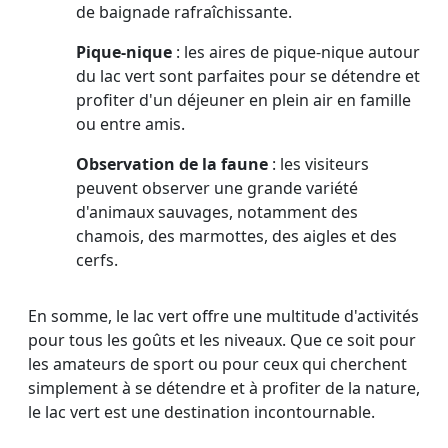
de baignade rafraîchissante.
Pique-nique
: les aires de pique-nique autour
du lac vert sont parfaites pour se détendre et
profiter d'un déjeuner en plein air en famille
ou entre amis.
Observation de la faune
: les visiteurs
peuvent observer une grande variété
d'animaux sauvages, notamment des
chamois, des marmottes, des aigles et des
cerfs.
En somme, le lac vert offre une multitude d'activités
pour tous les goûts et les niveaux. Que ce soit pour
les amateurs de sport ou pour ceux qui cherchent
simplement à se détendre et à profiter de la nature,
le lac vert est une destination incontournable.