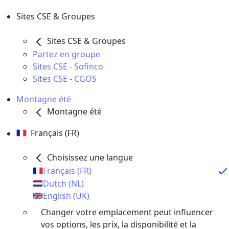
Sites CSE & Groupes
Sites CSE & Groupes
Partez en groupe
Sites CSE - Sofinco
Sites CSE - CGOS
Montagne été
Montagne été
Français (FR)
Choisissez une langue
Français (FR)
Dutch (NL)
English (UK)
Changer votre emplacement peut influencer
vos options, les prix, la disponibilité et la