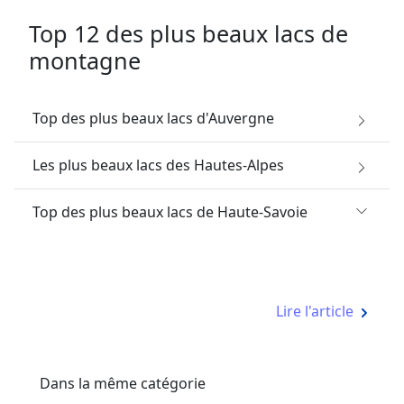
Top 12 des plus beaux lacs de
montagne
Top des plus beaux lacs d'Auvergne
Les plus beaux lacs des Hautes-Alpes
Top des plus beaux lacs de Haute-Savoie
Lire l'article
Dans la même catégorie