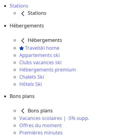
Stations
Stations
Hébergements
Hébergements
Travelski home
Appartements ski
Clubs vacances ski
Hébergements premium
Chalets Ski
Hôtels Ski
Bons plans
Bons plans
Vacances scolaires | -5% supp.
Offres du moment
Premières minutes