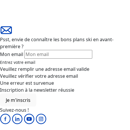
Psst, envie de connaître les bons plans ski en avant-
première ?
Mon email
Entrez votre email
Veuillez remplir une adresse email valide
Veuillez vérifier votre adresse email
Une erreur est survenue
Inscription à la newsletter réussie
Je m'inscris
Suivez-nous !