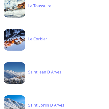
La Toussuire
Le Corbier
Saint Jean D Arves
Saint Sorlin D Arves