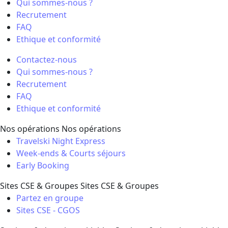
Qui sommes-nous ?
Recrutement
FAQ
Ethique et conformité
Contactez-nous
Qui sommes-nous ?
Recrutement
FAQ
Ethique et conformité
Nos opérations
Nos opérations
Travelski Night Express
Week-ends & Courts séjours
Early Booking
Sites CSE & Groupes
Sites CSE & Groupes
Partez en groupe
Sites CSE - CGOS