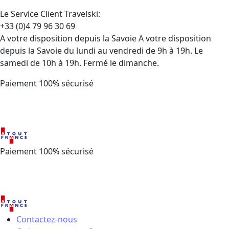
Le Service Client Travelski:
+33 (0)4 79 96 30 69
A votre disposition depuis la Savoie A votre disposition
depuis la Savoie du lundi au vendredi de 9h à 19h. Le
samedi de 10h à 19h. Fermé le dimanche.
Paiement 100% sécurisé
Paiement 100% sécurisé
Contactez-nous