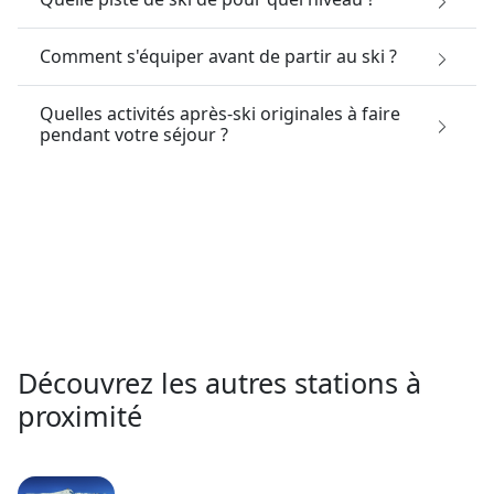
Comment s'équiper avant de partir au ski ?
Quelles activités après-ski originales à faire
pendant votre séjour ?
Découvrez les autres stations à
proximité