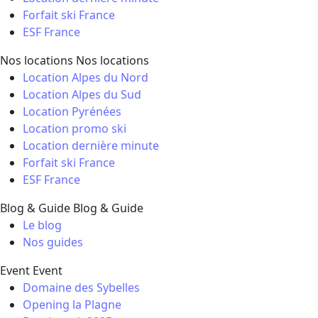
Forfait ski France
ESF France
Nos locations
Nos locations
Location Alpes du Nord
Location Alpes du Sud
Location Pyrénées
Location promo ski
Location dernière minute
Forfait ski France
ESF France
Blog & Guide
Blog & Guide
Le blog
Nos guides
Event
Event
Domaine des Sybelles
Opening la Plagne