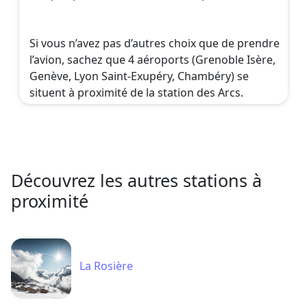
Si vous n’avez pas d’autres choix que de prendre
l’avion, sachez que 4 aéroports (Grenoble Isère,
Genève, Lyon Saint-Exupéry, Chambéry) se
situent à proximité de la station des Arcs.
Découvrez les autres stations à
proximité
La Rosière