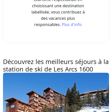
choisissant une destination
labellisée, vous contribuez à
des vacances plus
responsables.
Plus d'info
Découvrez les meilleurs séjours à la
station de ski de Les Arcs 1600