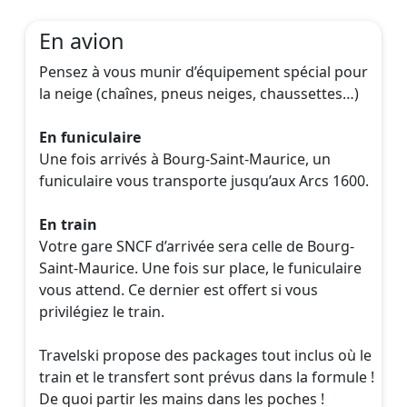
En avion
Pensez à vous munir d’équipement spécial pour
la neige (chaînes, pneus neiges, chaussettes…)
En funiculaire
Une fois arrivés à Bourg-Saint-Maurice, un
funiculaire vous transporte jusqu’aux Arcs 1600.
En train
Votre gare SNCF d’arrivée sera celle de Bourg-
Saint-Maurice. Une fois sur place, le funiculaire
vous attend. Ce dernier est offert si vous
privilégiez le train.
Travelski propose des packages tout inclus où le
train et le transfert sont prévus dans la formule !
De quoi partir les mains dans les poches !