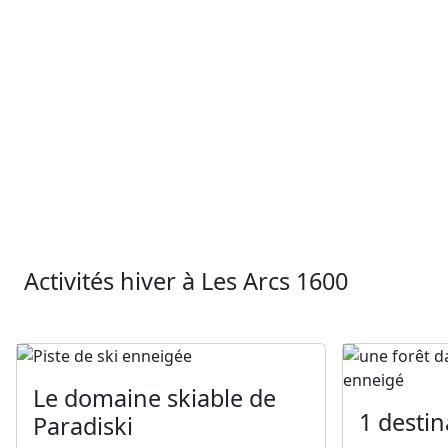
Activités hiver à Les Arcs 1600
Le domaine skiable de
1 destin
Paradiski