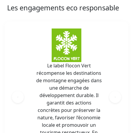
Les engagements eco responsable
Le label Flocon Vert
récompense les destinations
de montagne engagées dans
une démarche de
développement durable. Il
garantit des actions
concrètes pour préserver la
nature, favoriser l’économie
locale et promouvoir un
tourisme respectueux. En