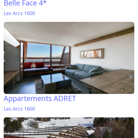
Belle Face 4*
Les Arcs 1600
Appartements ADRET
Les Arcs 1600