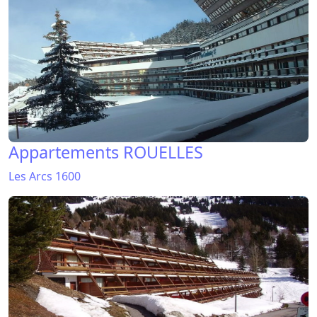
Appartements ROUELLES
Les Arcs 1600