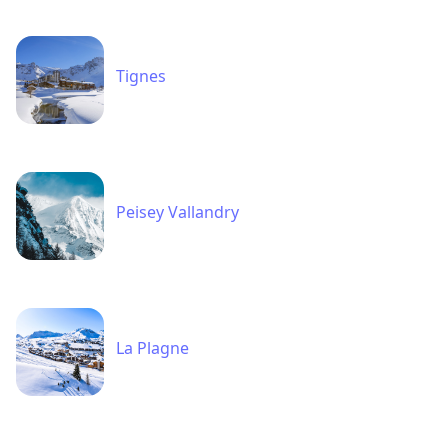
Tignes
Peisey Vallandry
La Plagne