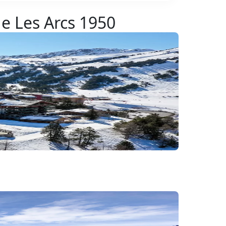
de Les Arcs 1950