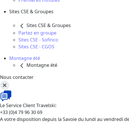
Premières minutes
Sites CSE & Groupes
Sites CSE & Groupes
Partez en groupe
Sites CSE - Sofinco
Sites CSE - CGOS
Montagne été
Montagne été
Nous contacter
Le Service Client Travelski:
+33 (0)4 79 96 30 69
A votre disposition depuis la Savoie du lundi au vendredi d