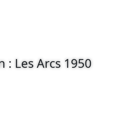
n : Les Arcs 1950