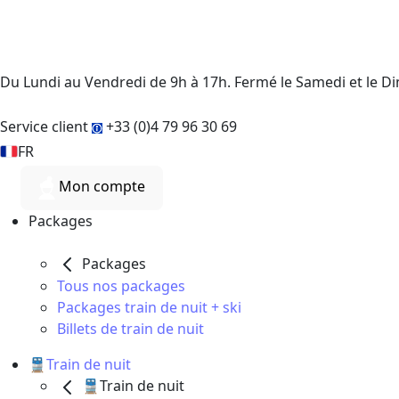
Du Lundi au Vendredi de 9h à 17h. Fermé le Samedi et le 
Service client
+33 (0)4 79 96 30 69
FR
Mon compte
Packages
Packages
Tous nos packages
Packages train de nuit + ski
Billets de train de nuit
🚆Train de nuit
🚆Train de nuit