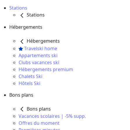
Stations
Stations
Hébergements
Hébergements
Travelski home
Appartements ski
Clubs vacances ski
Hébergements premium
Chalets Ski
Hôtels Ski
Bons plans
Bons plans
Vacances scolaires | -5% supp.
Offres du moment