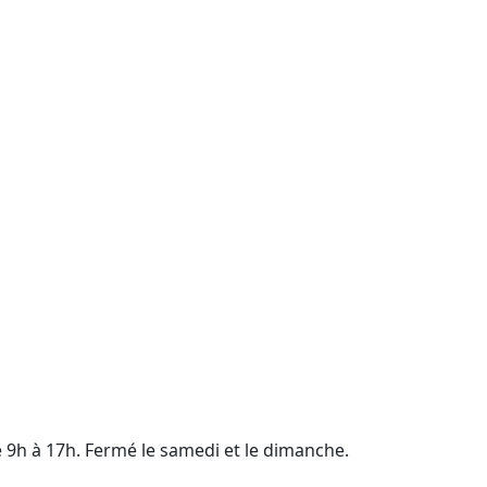
e 9h à 17h. Fermé le samedi et le dimanche.