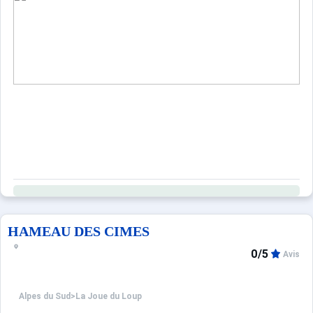
HAMEAU DES CIMES
0/5
Avis
Alpes du Sud
>
La Joue du Loup