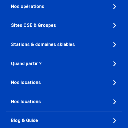
Nos opérations
Sites CSE & Groupes
Stations & domaines skiables
Quand partir ?
Nos locations
Nos locations
Blog & Guide