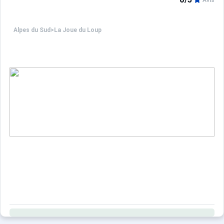
Avis
Alpes du Sud
>
La Joue du Loup