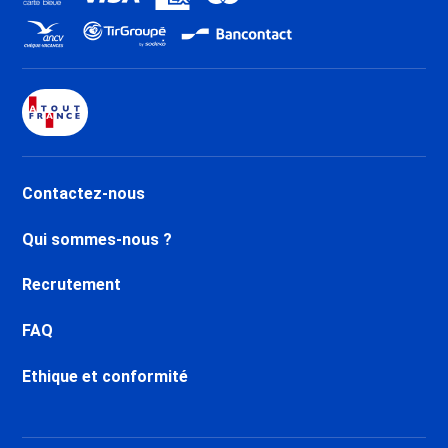
Contactez-nous
Qui sommes-nous ?
Recrutement
FAQ
Ethique et conformité