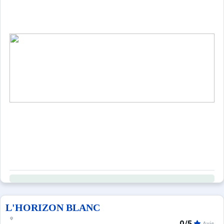
L'HORIZON BLANC
0/5