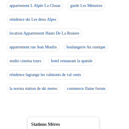
appartement L Alpée La Clusaz
guide Les Ménuires
résidence ski Les deux Alpes
location Appartement Hauts De La Rosiere
appartement rue Jean Moulin
boulangerie Au rustique
studio cinema tours
hotel restaurant la spatule
résidence lagrange les valmonts de val cenis
la norma station de ski meteo
commerce flaine forum
Stations Mères