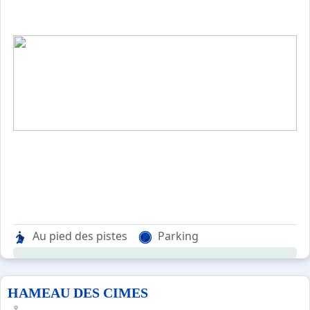
Au pied des pistes
Parking
HAMEAU DES CIMES