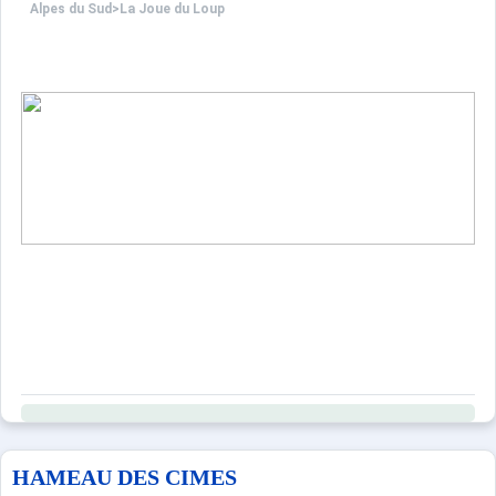
Alpes du Sud
>
La Joue du Loup
HAMEAU DES CIMES