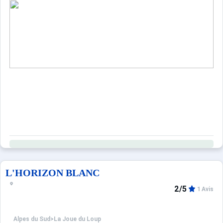
L'HORIZON BLANC
2/5
1 Avis
Alpes du Sud
>
La Joue du Loup