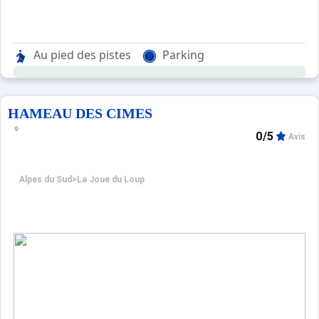
Au pied des pistes
Parking
HAMEAU DES CIMES
0/5
Avis
Alpes du Sud
>
La Joue du Loup