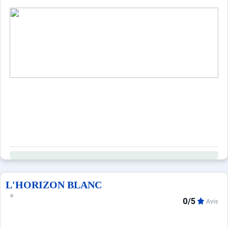
L'HORIZON BLANC
0/5
Avis