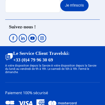
Je m'inscris
Suivez-nous !
Le Service Client Travelski:
+33 (0)4 79 96 30 69
A votre disposition depuis la Savoie A votre disposition depuis la Savoie
du lundi au vendredi de 9h à 19h. Le samedi de 10h à 19h. Fermé le
dimanche.
Paiement 100% sécurisé