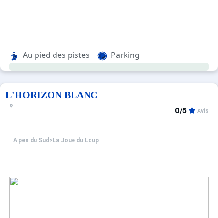
Au pied des pistes
Parking
L'HORIZON BLANC
0/5
Avis
Alpes du Sud
>
La Joue du Loup