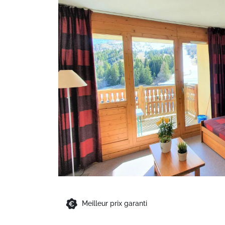
Meilleur prix garanti