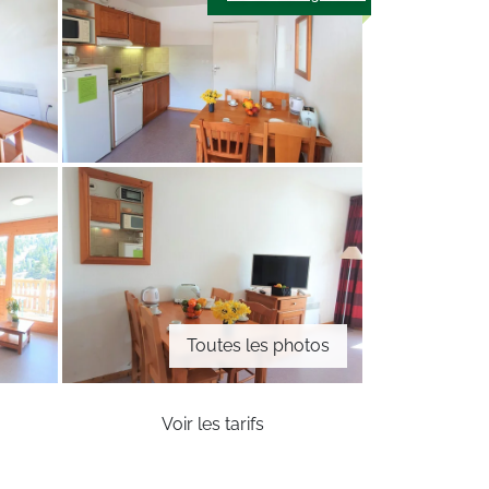
Toutes les photos
Voir les tarifs