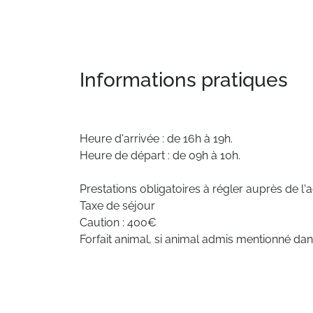
Informations pratiques
Heure d'arrivée : de 16h à 19h.
Heure de départ : de 09h à 10h.
Prestations obligatoires à régler auprès de l'
Taxe de séjour
Caution : 400€
Forfait animal, si animal admis mentionné da