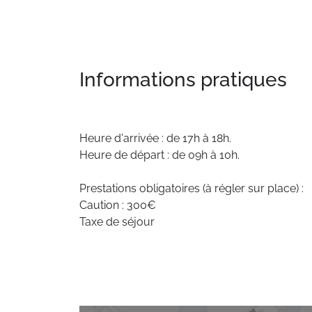
Informations pratiques
Heure d'arrivée : de 17h à 18h.
Heure de départ : de 09h à 10h.
Prestations obligatoires (à régler sur place) :
Caution : 300€
Taxe de séjour