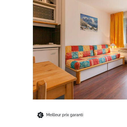
Meilleur prix garanti