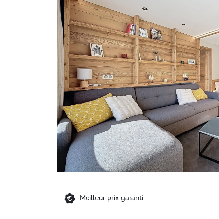
Meilleur prix garanti