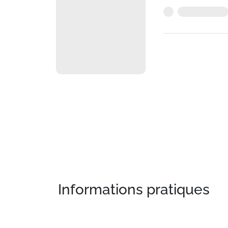
Informations pratiques