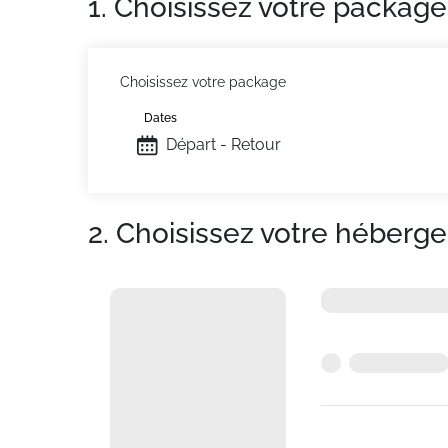
1. Choisissez votre package
Choisissez votre package
Dates
Départ - Retour
2. Choisissez votre héberg