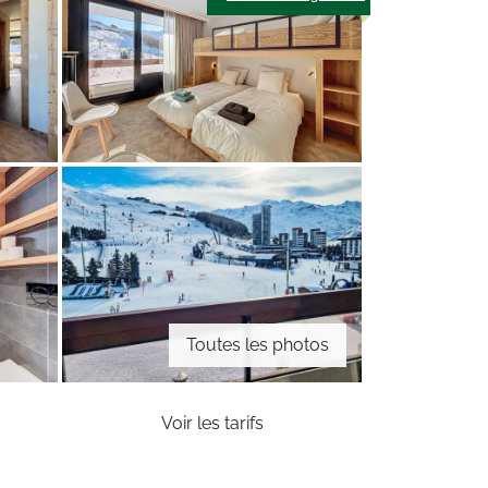
Toutes les photos
Voir les tarifs