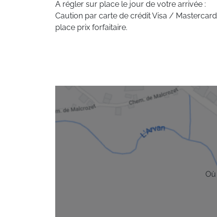
A régler sur place le jour de votre arrivée :
Caution par carte de crédit Visa / Mastercard
place prix forfaitaire.
Où 