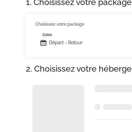
1. Choisissez votre package
Choisissez votre package
Dates
Départ - Retour
2. Choisissez votre héberg