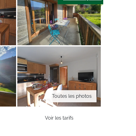
Toutes les photos
Voir les tarifs