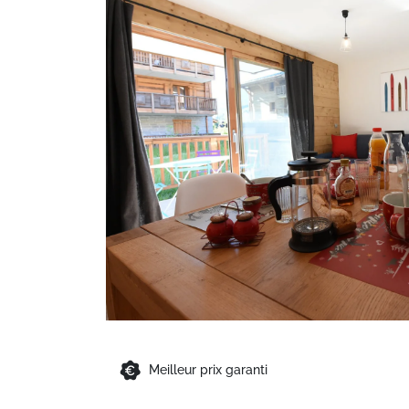
Meilleur prix garanti