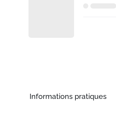
Informations pratiques