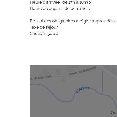
Heure d'arrivée : de 17h à 18h30.
Heure de départ : de 09h à 10h.
Prestations obligatoires à régler auprès de l'
Taxe de séjour
Caution : 500€
Où