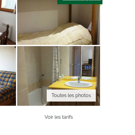
Toutes les photos
Voir les tarifs