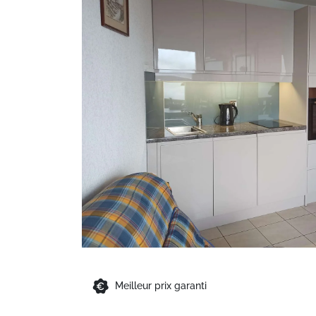
Meilleur prix garanti