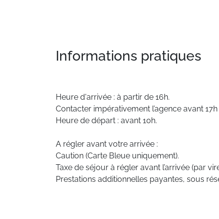
Informations pratiques
Heure d'arrivée : à partir de 16h.
Contacter impérativement l’agence avant 17h e
Heure de départ : avant 10h.
A régler avant votre arrivée :
Caution (Carte Bleue uniquement).
Taxe de séjour à régler avant l’arrivée (par v
Prestations additionnelles payantes, sous rése