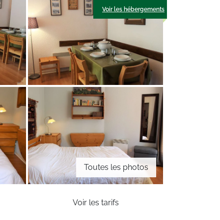
Voir les hébergements
Toutes les photos
Voir les tarifs