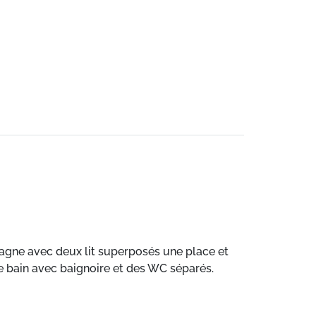
agne avec deux lit superposés une place et
e bain avec baignoire et des WC séparés.