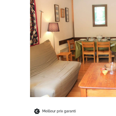
Meilleur prix garanti