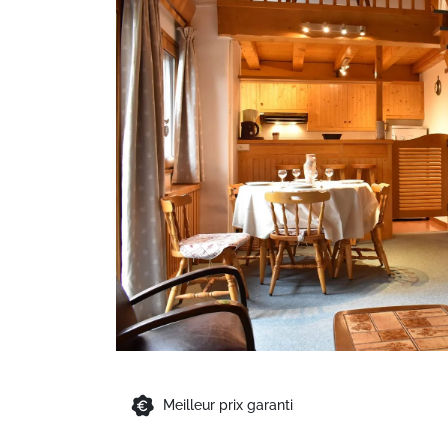
Meilleur prix garanti