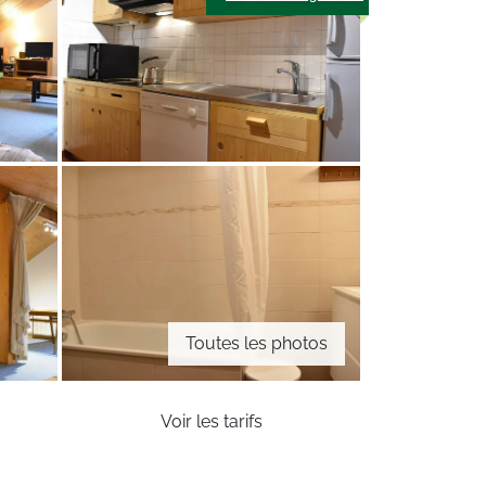
Toutes les photos
Voir les tarifs