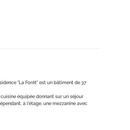
sidence "La Forêt" est un bâtiment de 37
 cuisine équipée donnant sur un séjour
ndépendant; à l'étage, une mezzanine avec