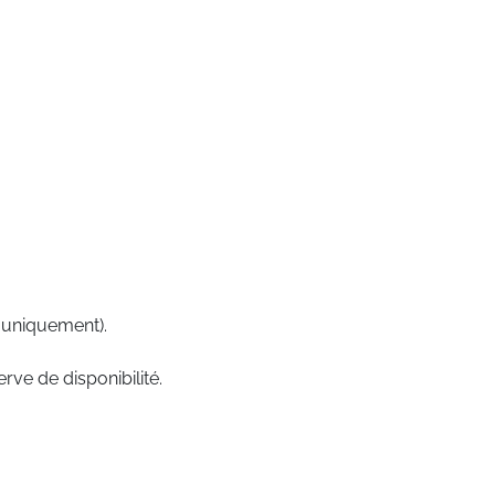
 uniquement).
rve de disponibilité.