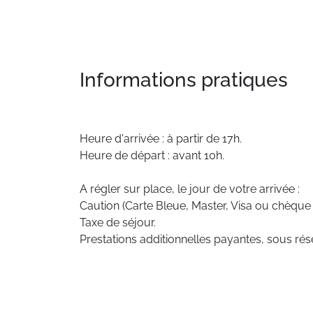
Informations pratiques
Heure d'arrivée : à partir de 17h.
Heure de départ : avant 10h.
A régler sur place, le jour de votre arrivée :
Caution (Carte Bleue, Master, Visa ou chèque
Taxe de séjour.
Prestations additionnelles payantes, sous rése