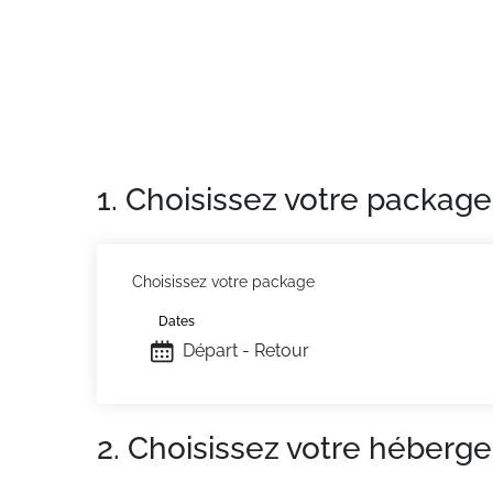
1. Choisissez votre package
Choisissez votre package
Dates
Départ - Retour
2. Choisissez votre héberg