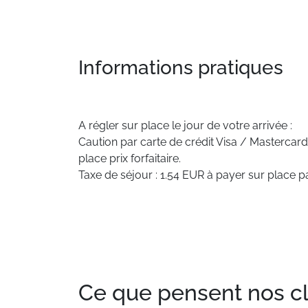
Informations pratiques
A régler sur place le jour de votre arrivée :
Caution par carte de crédit Visa / Mastercard
place prix forfaitaire.
Taxe de séjour : 1.54 EUR à payer sur place pa
Ce que pensent nos clie