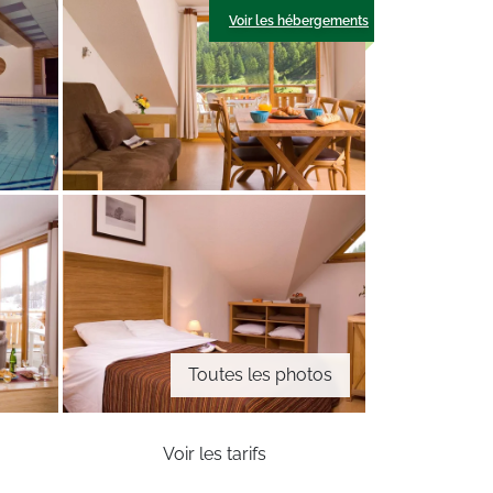
Voir les hébergements
Toutes les photos
Voir les tarifs