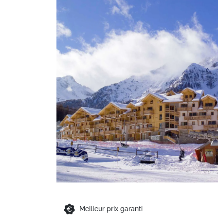
Meilleur prix garanti