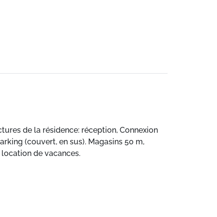
ctures de la résidence: réception, Connexion
arking (couvert, en sus). Magasins 50 m,
 location de vacances.