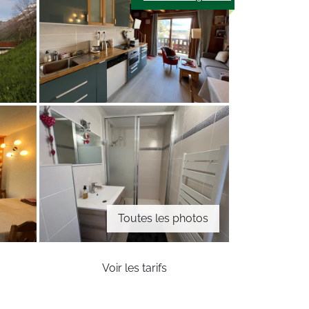
Toutes les photos
Voir les tarifs