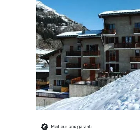
Meilleur prix garanti