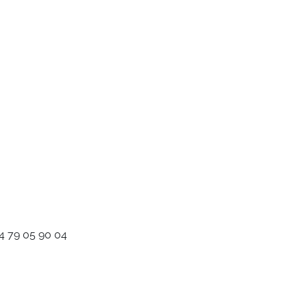
4 79 05 90 04