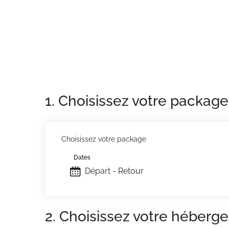
1. Choisissez votre package
Choisissez votre package
Dates
Départ - Retour
2. Choisissez votre héberg