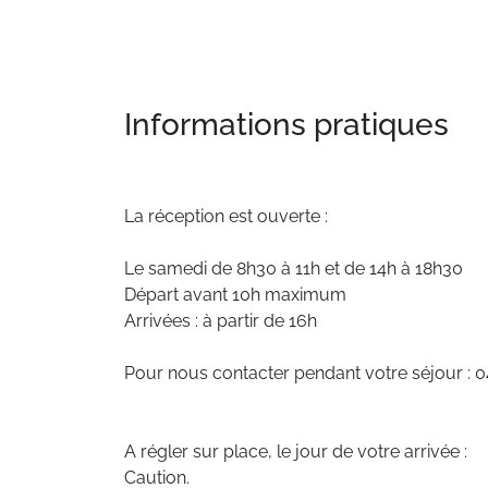
Informations pratiques
La réception est ouverte :
Le samedi de 8h30 à 11h et de 14h à 18h30
Départ avant 10h maximum
Arrivées : à partir de 16h
Pour nous contacter pendant votre séjour : 0
A régler sur place, le jour de votre arrivée :
Caution.