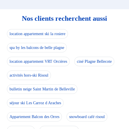
Nos clients recherchent aussi
location appartement ski la rosiere
spa by les balcons de belle plagne
location appartement VRT Orcières
ciné Plagne Bellecote
activités hors-ski Risoul
bulletin neige Saint Martin de Belleville
séjour ski Les Carroz d Araches
Appartement Balcon des Orres
snowboard café risoul