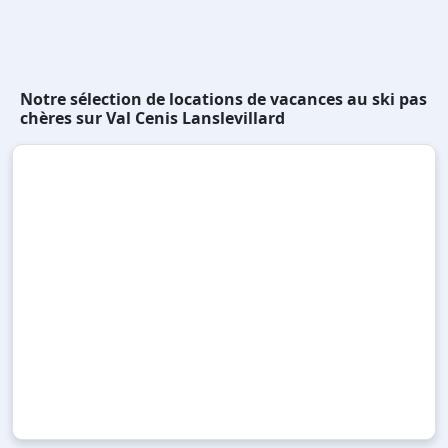
Notre sélection de locations de vacances au ski pas
chères sur Val Cenis Lanslevillard