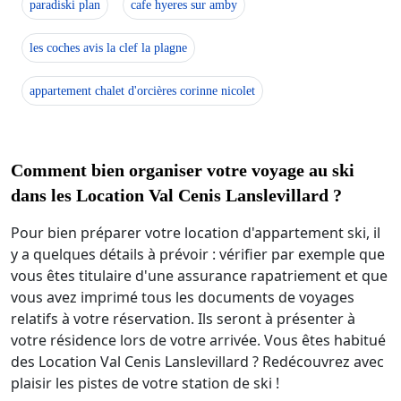
paradiski plan
cafe hyeres sur amby
les coches avis la clef la plagne
appartement chalet d'orcières corinne nicolet
Comment bien organiser votre voyage au ski
dans les Location Val Cenis Lanslevillard ?
Pour bien préparer votre location d'appartement ski, il
y a quelques détails à prévoir : vérifier par exemple que
vous êtes titulaire d'une assurance rapatriement et que
vous avez imprimé tous les documents de voyages
relatifs à votre réservation. Ils seront à présenter à
votre résidence lors de votre arrivée. Vous êtes habitué
des Location Val Cenis Lanslevillard ? Redécouvrez avec
plaisir les pistes de votre station de ski !