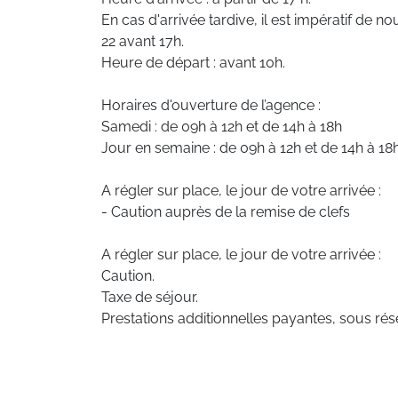
En cas d'arrivée tardive, il est impératif de 
22 avant 17h.
Heure de départ : avant 10h.
Horaires d'ouverture de l’agence :
Samedi : de 09h à 12h et de 14h à 18h
Jour en semaine : de 09h à 12h et de 14h à 18
A régler sur place, le jour de votre arrivée :
- Caution auprès de la remise de clefs
A régler sur place, le jour de votre arrivée :
Caution.
Taxe de séjour.
Prestations additionnelles payantes, sous rése