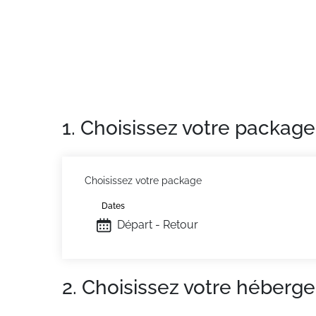
1. Choisissez votre package
Choisissez votre package
Dates
Départ - Retour
2. Choisissez votre héberg