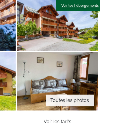
Voir les hébergements
Toutes les photos
Voir les tarifs