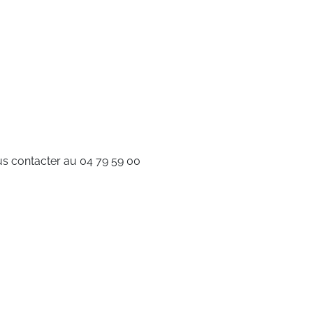
nous contacter au 04 79 59 00