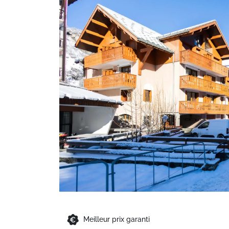
Meilleur prix garanti