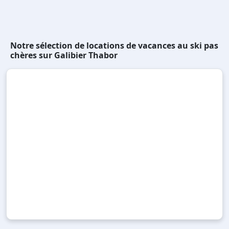
Notre sélection de locations de vacances au ski pas
chères sur Galibier Thabor