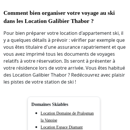
Comment bien organiser votre voyage au ski
dans les Location Galibier Thabor ?
Pour bien préparer votre location d'appartement ski, il
y a quelques détails à prévoir : vérifier par exemple que
vous êtes titulaire d'une assurance rapatriement et que
vous avez imprimé tous les documents de voyages
relatifs à votre réservation. Ils seront à présenter à
votre résidence lors de votre arrivée. Vous êtes habitué
des Location Galibier Thabor ? Redécouvrez avec plaisir
les pistes de votre station de ski !
Domaines Skiables
Location Domaine de Pralognan
la Vanoise
Location Espace Diamant