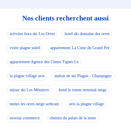
Nos clients recherchent aussi
activites hors-ski Les Orres
hotel ski domaine des orres
visite plagne soleil
appartement La Cime du Grand Pré
appartement Agence des Cimes Tignes Le
la plagne village avis
station de ski Plagne - Champagny
séjour ski Les Ménuires
hotel le totem terminal neige
meteo les orres neige webcam
avis la plagne village
avoriaz commerce
chemin du palais de la mine