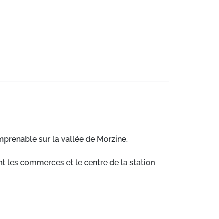
imprenable sur la vallée de Morzine.
t les commerces et le centre de la station