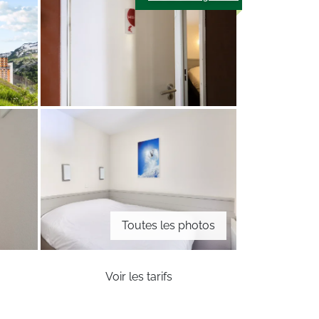
Toutes les photos
Voir les tarifs