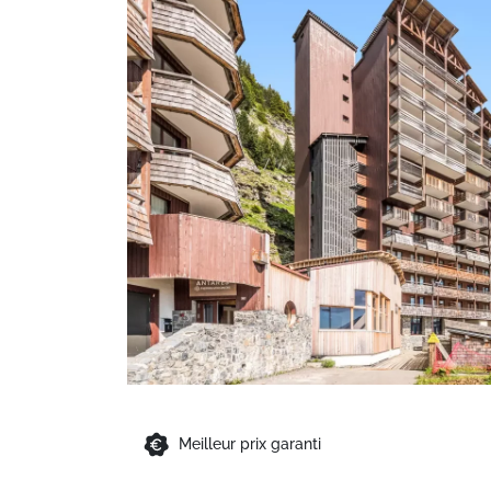
Meilleur prix garanti