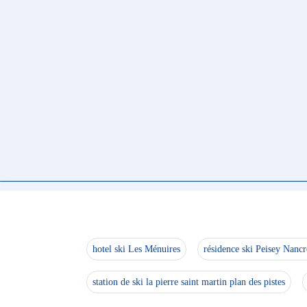
hotel ski Les Ménuires
résidence ski Peisey Nancr
station de ski la pierre saint martin plan des pistes