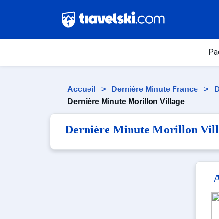
Pa
Accueil
>
Dernière Minute France
>
D
Dernière Minute Morillon Village
Dernière Minute Morillon Vil
A