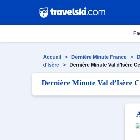
Pa
Accueil
>
Dernière Minute France
>
D
d'Isère
>
Dernière Minute Val d’Isère C
Dernière Minute Val d’Isère C