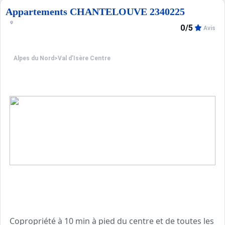
Appartements CHANTELOUVE 2340225
0/5
Avis
Alpes du Nord
>
Val d’Isère Centre
Copropriété à 10 min à pied du centre et de toutes les 