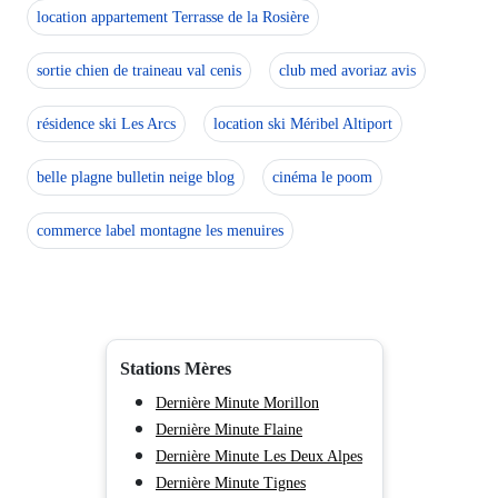
location appartement Terrasse de la Rosière
sortie chien de traineau val cenis
club med avoriaz avis
résidence ski Les Arcs
location ski Méribel Altiport
belle plagne bulletin neige blog
cinéma le poom
commerce label montagne les menuires
Stations Mères
Dernière Minute Morillon
Dernière Minute Flaine
Dernière Minute Les Deux Alpes
Dernière Minute Tignes