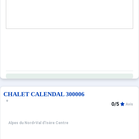
CHALET CALENDAL 300006
0/5
Avis
Alpes du Nord
>
Val d’Isère Centre