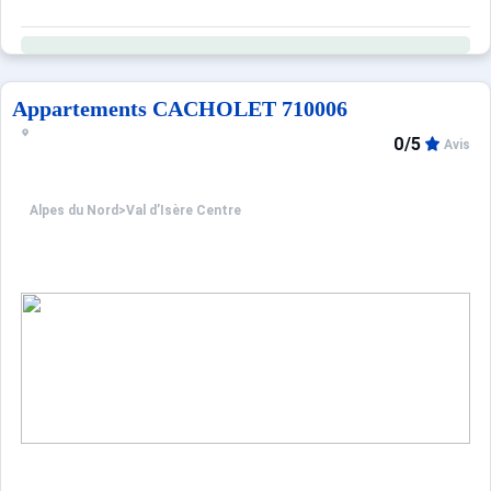
Appartements CACHOLET 710006
0/5
Avis
Alpes du Nord
>
Val d’Isère Centre