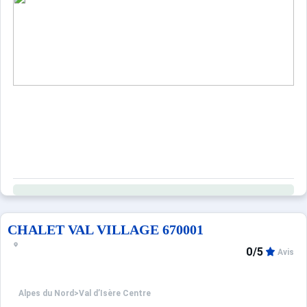
CHALET VAL VILLAGE 670001
0/5
Avis
Alpes du Nord
>
Val d’Isère Centre