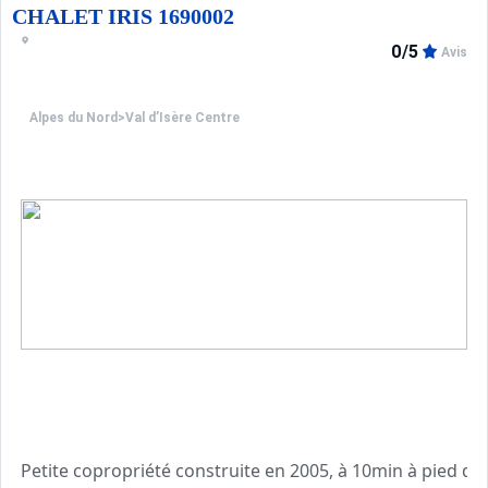
CHALET IRIS 1690002
0/5
Avis
Alpes du Nord
>
Val d’Isère Centre
Petite copropriété construite en 2005, à 10min à pied de