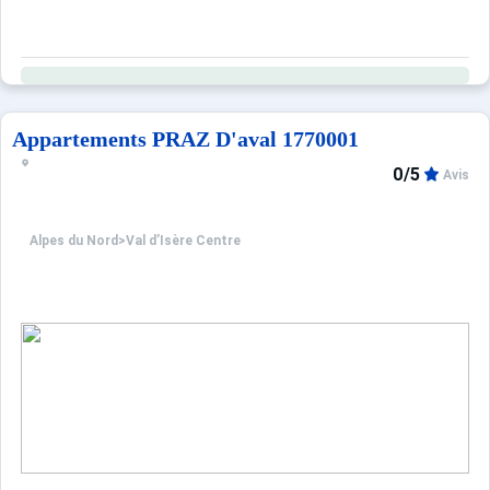
Appartements PRAZ D'aval 1770001
0/5
Avis
Alpes du Nord
>
Val d’Isère Centre