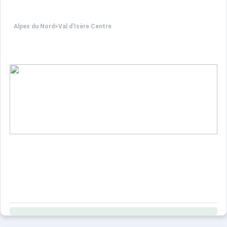
Alpes du Nord
>
Val d’Isère Centre