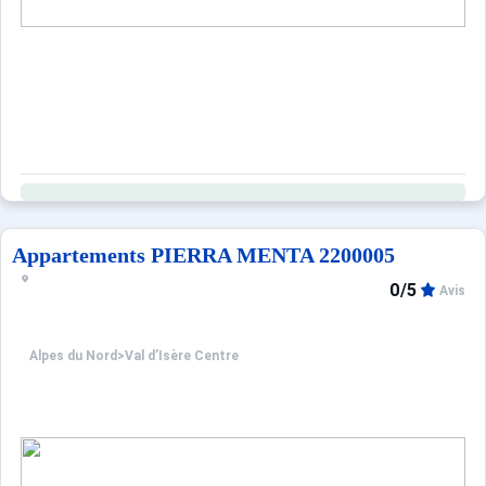
Appartements PIERRA MENTA 2200005
0/5
Avis
Alpes du Nord
>
Val d’Isère Centre