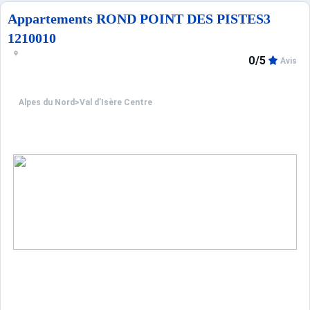
Appartements ROND POINT DES PISTES3
1210010
0/5
Avis
Alpes du Nord
>
Val d’Isère Centre