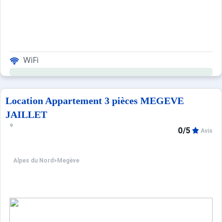
WiFi
Location Appartement 3 pièces MEGEVE
JAILLET
0/5
Avis
Alpes du Nord
>
Megève