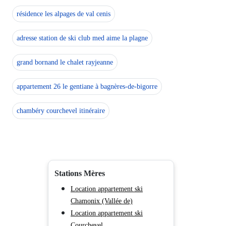
résidence les alpages de val cenis
adresse station de ski club med aime la plagne
grand bornand le chalet rayjeanne
appartement 26 le gentiane à bagnères-de-bigorre
chambéry courchevel itinéraire
Stations Mères
Location appartement ski
Chamonix (Vallée de)
Location appartement ski
Courchevel