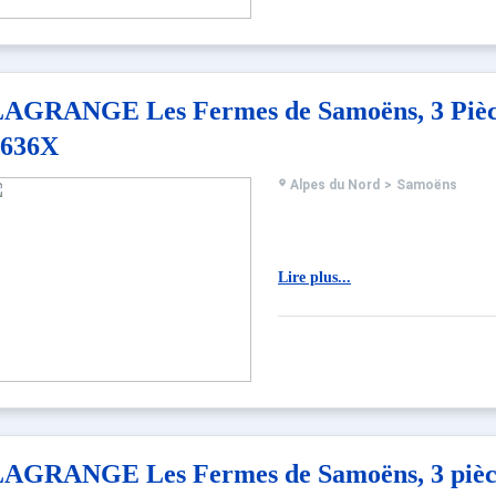
AGRANGE Les Fermes de Samoëns, 3 Pièce
3636X
Alpes du Nord
>
Samoëns
Lire plus...
AGRANGE Les Fermes de Samoëns, 3 pièce