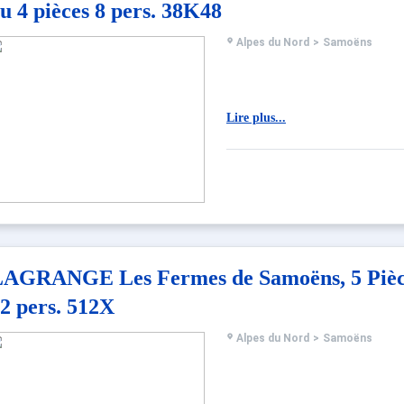
u 4 pièces 8 pers. 38K48
Alpes du Nord
>
Samoëns
Lire plus...
AGRANGE Les Fermes de Samoëns, 5 Pièc
2 pers. 512X
Alpes du Nord
>
Samoëns