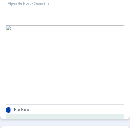
Alpes du Nord
>
Samoëns
Parking