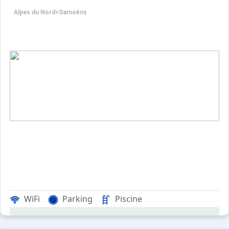
Alpes du Nord
>
Samoëns
WiFi
Parking
Piscine