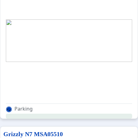
Parking
Grizzly N7 MSA05510