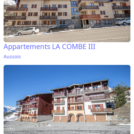
Appartements LA COMBE III
Aussois