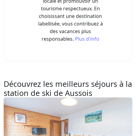
locale et promouvoir un
tourisme respectueux. En
choisissant une destination
labellisée, vous contribuez à
des vacances plus
responsables.
Plus d'info
Découvrez les meilleurs séjours à la
station de ski de Aussois