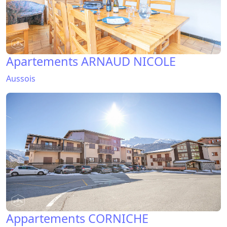
Apartements ARNAUD NICOLE
Aussois
Appartements CORNICHE