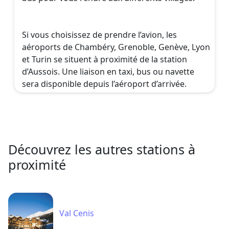
Si vous choisissez de prendre l’avion, les
aéroports de Chambéry, Grenoble, Genève, Lyon
et Turin se situent à proximité de la station
d’Aussois. Une liaison en taxi, bus ou navette
sera disponible depuis l’aéroport d’arrivée.
Découvrez les autres stations à
proximité
Val Cenis