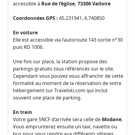
accessible à
Rue de l’église, 73306 Valloire
Coordonnées GPS :
45.231941, 6.740850
En voiture
Elle est accessible via l’autoroute 143 sortie n°30
puis RD 1006.
Une fois sur place, la station propose des
parkings gratuits tous référencés sur le site.
Cependant vous pouvez vous affranchir de cette
formalité au moment de la réservation de votre
hébergement sur Travelski.com qui inclut
souvent une place de parking.
En train
Votre gare SNCF d’arrivée sera celle de
Modane
.
Vous emprunterez ensuite un taxi, navette ou
bus pour vous rendre aux différents villages.