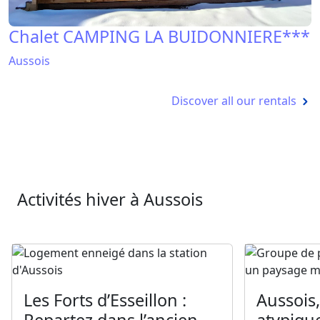
Chalet CAMPING LA BUIDONNIERE***
Aussois
Discover all our rentals
Activités hiver à Aussois
Les Forts d’Esseillon :
Aussois,