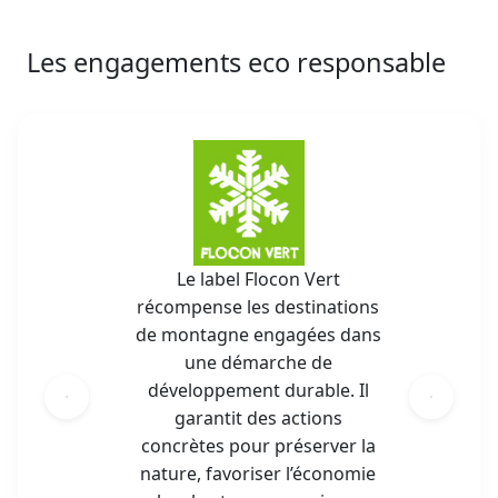
Les engagements eco responsable
Le label Flocon Vert
récompense les destinations
de montagne engagées dans
une démarche de
développement durable. Il
garantit des actions
concrètes pour préserver la
nature, favoriser l’économie