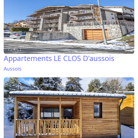
Appartements LE CLOS D'aussois
Aussois