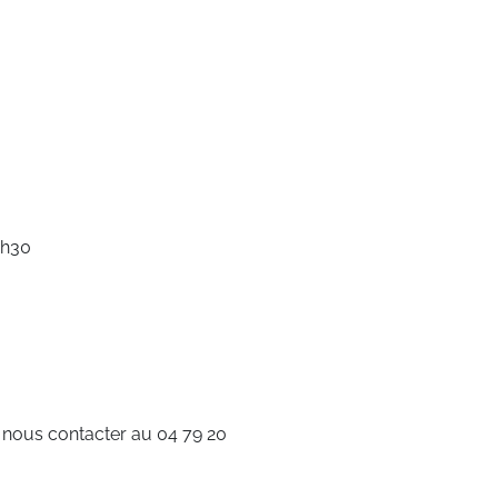
8h30
e nous contacter au 04 79 20