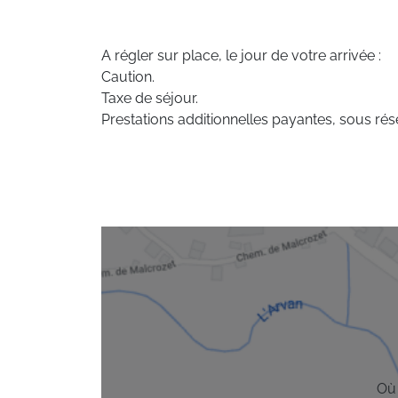
A régler sur place, le jour de votre arrivée :
Caution.
Taxe de séjour.
Prestations additionnelles payantes, sous rése
Où