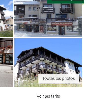
Toutes les photos
Voir les tarifs