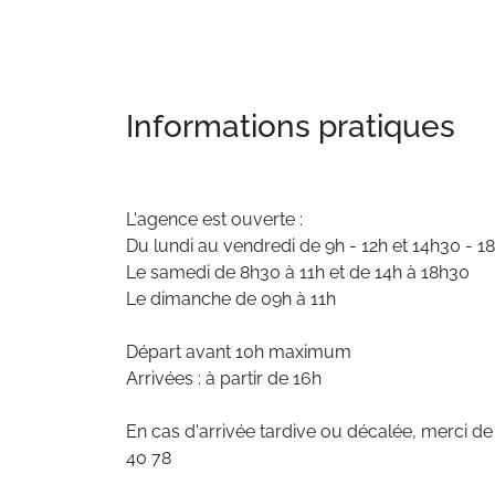
Informations pratiques
L'agence est ouverte :
Du lundi au vendredi de 9h - 12h et 14h30 - 1
Le samedi de 8h30 à 11h et de 14h à 18h30
Le dimanche de 09h à 11h
Départ avant 10h maximum
Arrivées : à partir de 16h
En cas d'arrivée tardive ou décalée, merci d
40 78