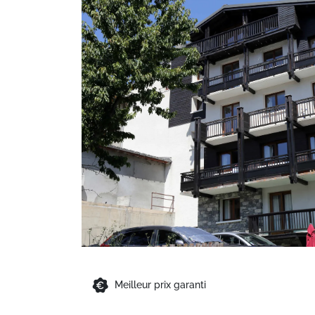
Meilleur prix garanti