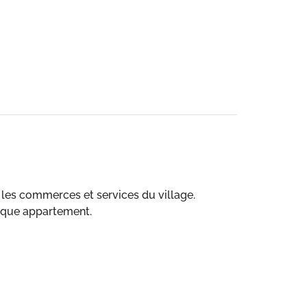
 les commerces et services du village.
haque appartement.