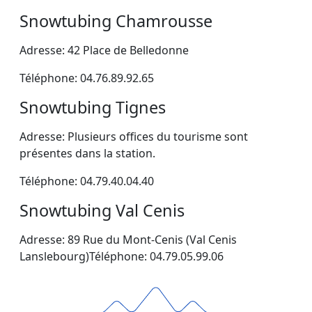
Snowtubing Chamrousse
Adresse: 42 Place de Belledonne
Téléphone: 04.76.89.92.65
Snowtubing Tignes
Adresse: Plusieurs offices du tourisme sont
présentes dans la station.
Téléphone: 04.79.40.04.40
Snowtubing Val Cenis
Adresse: 89 Rue du Mont-Cenis (Val Cenis
Lanslebourg)Téléphone: 04.79.05.99.06