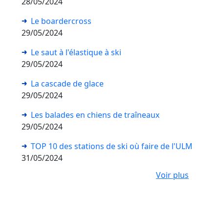
28/05/2024
Le boardercross
29/05/2024
Le saut à l'élastique à ski
29/05/2024
La cascade de glace
29/05/2024
Les balades en chiens de traîneaux
29/05/2024
TOP 10 des stations de ski où faire de l'ULM
31/05/2024
Voir plus