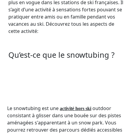
plus en vogue dans les stations de ski françaises. Il
s’agit d’une activité à sensations fortes pouvant se
pratiquer entre amis ou en famille pendant vos
vacances au ski. Découvrez tous les aspects de
cette activité:
Qu’est-ce que le snowtubing ?
Le snowtubing est une
outdoor
activité hors ski
consistant à glisser dans une bouée sur des pistes
aménagées s'apparentant à un snow park. Vous
pourrez retrouver des parcours dédiés accessibles