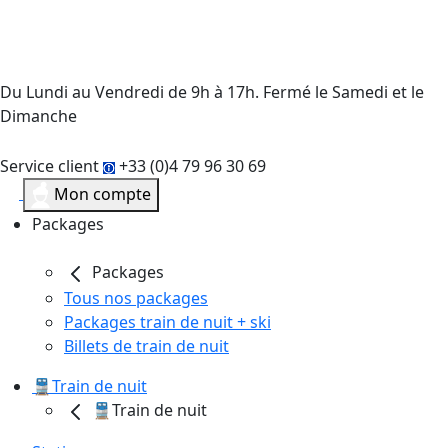
Du Lundi au Vendredi de 9h à 17h. Fermé le Samedi et le
Dimanche
Service client
+33 (0)4 79 96 30 69
Mon compte
Packages
Packages
Tous nos packages
Packages train de nuit + ski
Billets de train de nuit
🚆Train de nuit
🚆Train de nuit