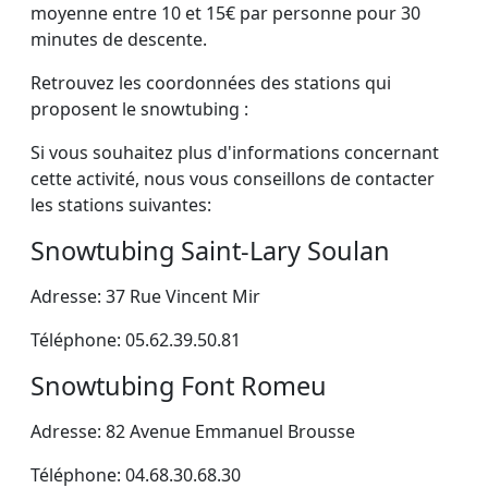
moyenne entre 10 et 15€ par personne pour 30
minutes de descente.
Retrouvez les coordonnées des stations qui
proposent le snowtubing :
Si vous souhaitez plus d'informations concernant
cette activité, nous vous conseillons de contacter
les stations suivantes:
Snowtubing Saint-Lary Soulan
Adresse: 37 Rue Vincent Mir
Téléphone: 05.62.39.50.81
Snowtubing Font Romeu
Adresse: 82 Avenue Emmanuel Brousse
Téléphone: 04.68.30.68.30