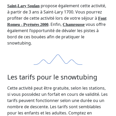
propose également cette activité,
Saint-Lary Soulan
à partir de 3 ans à Saint-Lary 1700. Vous pourrez
profiter de cette activité lors de votre séjour à
Font
. Enfin,
vous offre
Romeu - Pyrénées 2000
Chamrousse
également l’opportunité de dévaler les pistes à
bord de ces bouées afin de pratiquer le
snowtubing.
Les tarifs pour le snowtubing
Cette activité peut être gratuite, selon les stations,
si vous possédez un forfait en cours de validité. Les
tarifs peuvent fonctionner selon une durée ou un
nombre de descente. Les tarifs sont semblables
pour les enfants et les adultes. Comptez en