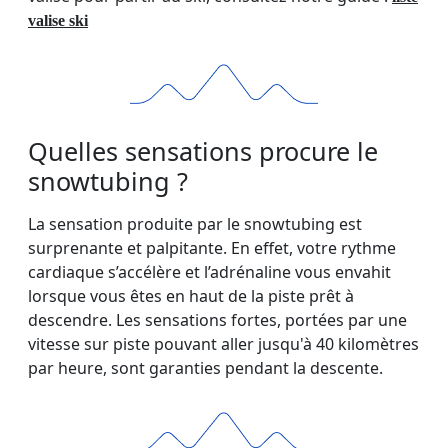
valise ski
Quelles sensations procure le
snowtubing ?
La sensation produite par le snowtubing est
surprenante et palpitante. En effet, votre rythme
cardiaque s’accélère et l’adrénaline vous envahit
lorsque vous êtes en haut de la piste prêt à
descendre. Les sensations fortes, portées par une
vitesse sur piste pouvant aller jusqu'à 40 kilomètres
par heure, sont garanties pendant la descente.