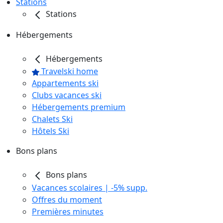
Stations
Stations
Hébergements
Hébergements
Travelski home
Appartements ski
Clubs vacances ski
Hébergements premium
Chalets Ski
Hôtels Ski
Bons plans
Bons plans
Vacances scolaires | -5% supp.
Offres du moment
Premières minutes