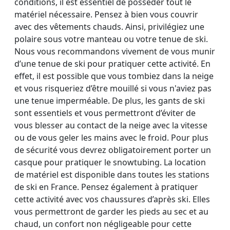
conditions, il est essentiel de posséder tout le
matériel nécessaire. Pensez à bien vous couvrir
avec des vêtements chauds. Ainsi, privilégiez une
polaire sous votre manteau ou votre tenue de ski.
Nous vous recommandons vivement de vous munir
d’une tenue de ski pour pratiquer cette activité. En
effet, il est possible que vous tombiez dans la neige
et vous risqueriez d’être mouillé si vous n'aviez pas
une tenue imperméable. De plus, les gants de ski
sont essentiels et vous permettront d’éviter de
vous blesser au contact de la neige avec la vitesse
ou de vous geler les mains avec le froid. Pour plus
de sécurité vous devrez obligatoirement porter un
casque pour pratiquer le snowtubing. La location
de matériel est disponible dans toutes les stations
de ski en France. Pensez également à pratiquer
cette activité avec vos chaussures d’après ski. Elles
vous permettront de garder les pieds au sec et au
chaud, un confort non négligeable pour cette