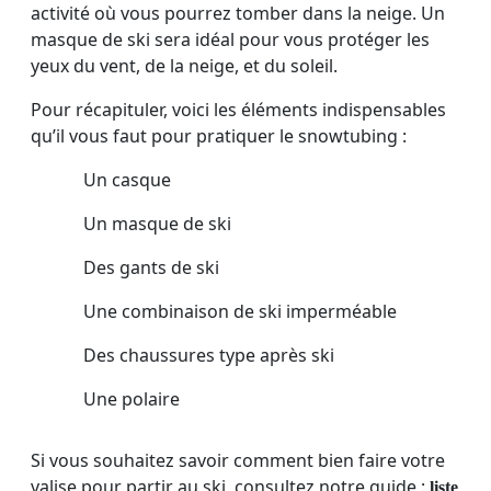
activité où vous pourrez tomber dans la neige. Un
masque de ski sera idéal pour vous protéger les
yeux du vent, de la neige, et du soleil.
Pour récapituler, voici les éléments indispensables
qu’il vous faut pour pratiquer le snowtubing :
Un casque
Un masque de ski
Des gants de ski
Une combinaison de ski imperméable
Des chaussures type après ski
Une polaire
Si vous souhaitez savoir comment bien faire votre
valise pour partir au ski, consultez notre guide :
liste