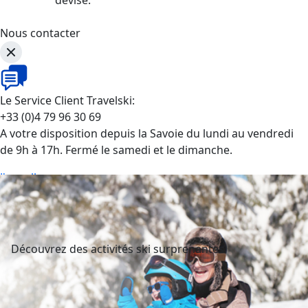
Nous contacter
Le Service Client Travelski:
+33 (0)4 79 96 30 69
A votre disposition depuis la Savoie du lundi au vendredi
de 9h à 17h. Fermé le samedi et le dimanche.
J'appelle
Découvrez des activités ski surprenantes