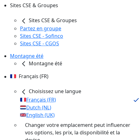
Sites CSE & Groupes
Sites CSE & Groupes
Partez en groupe
Sites CSE - Sofinco
Sites CSE - CGOS
Montagne été
Montagne été
Français (FR)
Choisissez une langue
Français (FR)
Dutch (NL)
English (UK)
Changer votre emplacement peut influencer
vos options, les prix, la disponibilité et la
devise.