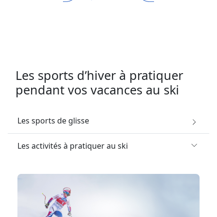
Les sports d’hiver à pratiquer
pendant vos vacances au ski
Les sports de glisse
Les activités à pratiquer au ski