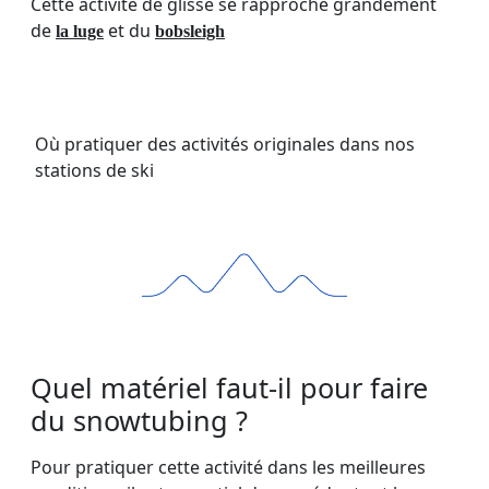
Cette activité de glisse se rapproche grandement
de
et du
la luge
bobsleigh
Où pratiquer des activités originales dans nos
stations de ski
Quel matériel faut-il pour faire
du snowtubing ?
Pour pratiquer cette activité dans les meilleures