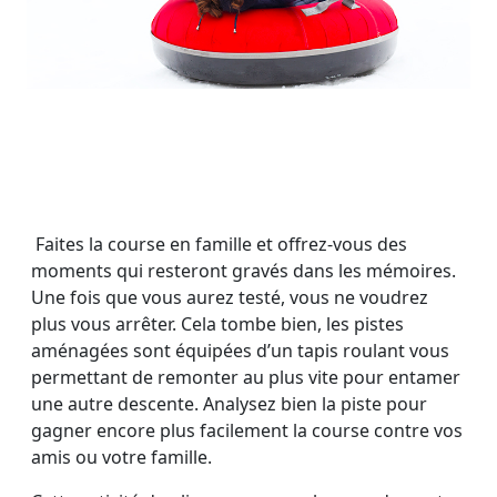
Faites la course en famille et offrez-vous des
moments qui resteront gravés dans les mémoires.
Une fois que vous aurez testé, vous ne voudrez
plus vous arrêter. Cela tombe bien, les pistes
aménagées sont équipées d’un tapis roulant vous
permettant de remonter au plus vite pour entamer
une autre descente. Analysez bien la piste pour
gagner encore plus facilement la course contre vos
amis ou votre famille.