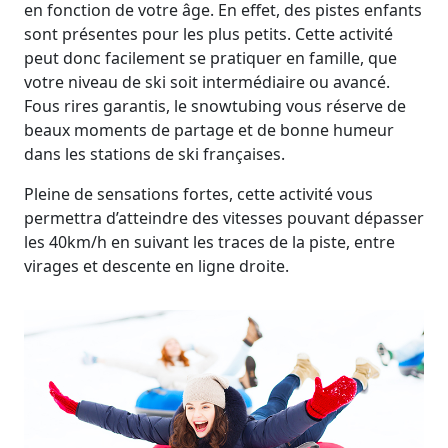
en fonction de votre âge. En effet, des pistes enfants
sont présentes pour les plus petits. Cette activité
peut donc facilement se pratiquer en famille, que
votre niveau de ski soit intermédiaire ou avancé.
Fous rires garantis, le snowtubing vous réserve de
beaux moments de partage et de bonne humeur
dans les stations de ski françaises.
Pleine de sensations fortes, cette activité vous
permettra d’atteindre des vitesses pouvant dépasser
les 40km/h en suivant les traces de la piste, entre
virages et descente en ligne droite.