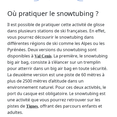
Où pratiquer le snowtubing ?
Il est possible de pratiquer cette activité de glisse
dans plusieurs stations de ski françaises. En effet,
vous pourrez découvrir le snowtubing dans
différentes régions de ski comme les Alpes ou les
Pyrénées. Deux versions du snowtubing sont
disponibles à
. La première, le snowtubing
Val Cenis
big air bag, consiste à s’élancer sur un tremplin
pour atterrir dans un big air bag en toute sécurité.
La deuxième version est une piste de 60 mètres à
plus de 2500 mètres d’altitude dans un
environnement naturel. Pour ces deux activités, le
port du casque est obligatoire. Le snowtubing est
une activité que vous pourrez retrouver sur les
pistes de
, offrant des parcours enfants et
Tignes
adultes.