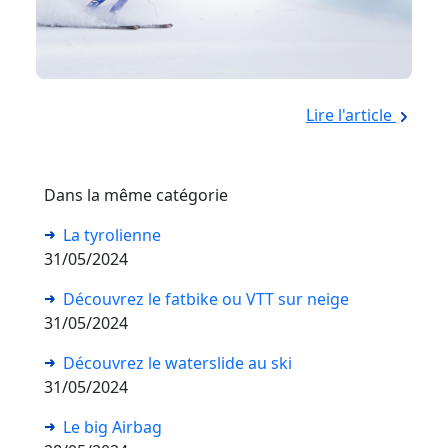
Lire l'article
Dans la même catégorie
La tyrolienne
31/05/2024
Découvrez le fatbike ou VTT sur neige
31/05/2024
Découvrez le waterslide au ski
31/05/2024
Le big Airbag