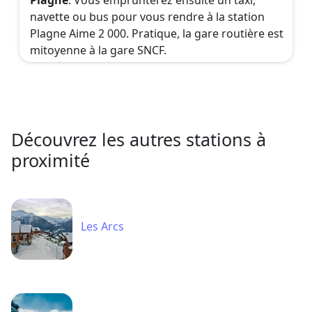
navette ou bus pour vous rendre à la station
Plagne Aime 2 000. Pratique, la gare routière est
mitoyenne à la gare SNCF.
Découvrez les autres stations à
proximité
Les Arcs