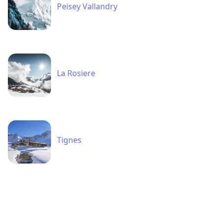
Peisey Vallandry
La Rosiere
Tignes