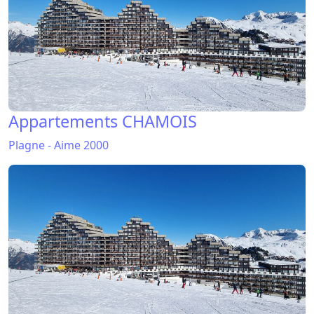
Appartements CHAMOIS
Plagne - Aime 2000