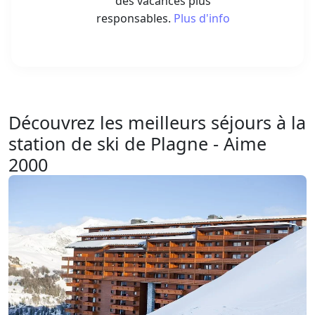
des vacances plus
responsables.
Plus d'info
Découvrez les meilleurs séjours à la
station de ski de Plagne - Aime
2000