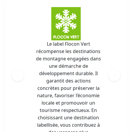
Le label Flocon Vert
récompense les destinations
de montagne engagées dans
une démarche de
développement durable. Il
garantit des actions
concrètes pour préserver la
nature, favoriser l’économie
locale et promouvoir un
tourisme respectueux. En
choisissant une destination
labellisée, vous contribuez à