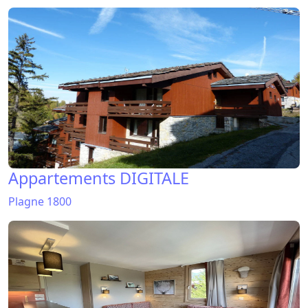
Appartements DIGITALE
Plagne 1800