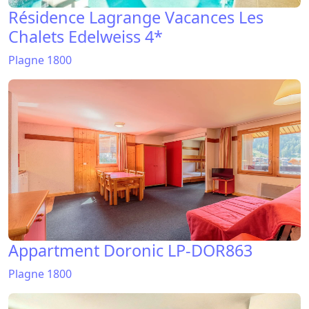
Plagne 1800
Appartment Doronic LP-DOR863
Plagne 1800