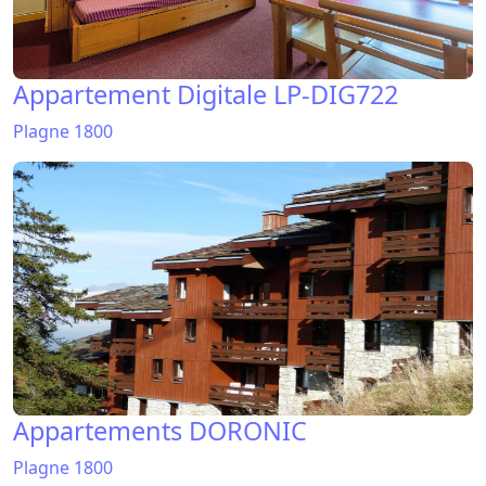
Appartement Digitale LP-DIG722
Plagne 1800
Appartements DORONIC
Plagne 1800