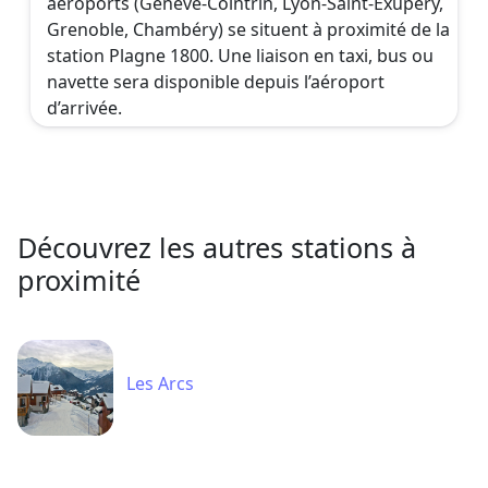
navette sera disponible depuis l’aéroport
d’arrivée.
Découvrez les autres stations à
proximité
Les Arcs
Peisey Vallandry