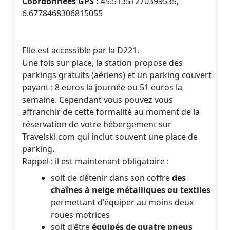
Elle est accessible par la D221.
Une fois sur place, la station propose des
parkings gratuits (aériens) et un parking couvert
payant : 8 euros la journée ou 51 euros la
semaine. Cependant vous pouvez vous
affranchir de cette formalité au moment de la
réservation de votre hébergement sur
Travelski.com qui inclut souvent une place de
parking.
Rappel : il est maintenant obligatoire :
soit de détenir dans son coffre
des
chaînes à neige métalliques ou textiles
permettant d'équiper au moins deux
roues motrices
soit d'être
équipés de quatre pneus
hiver