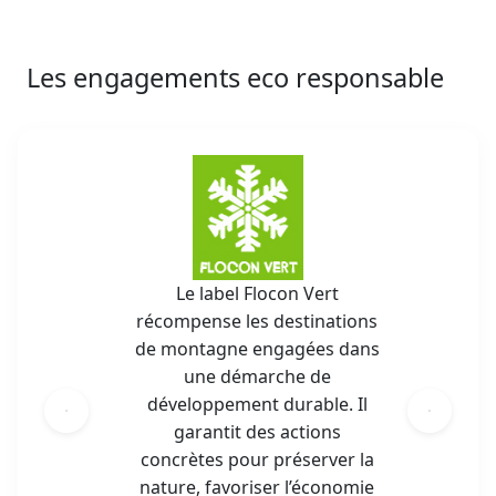
Les engagements eco responsable
Le label Flocon Vert
récompense les destinations
de montagne engagées dans
une démarche de
développement durable. Il
garantit des actions
concrètes pour préserver la
nature, favoriser l’économie
locale et promouvoir un
tourisme respectueux. En