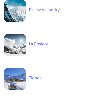
La Rosière
Tignes