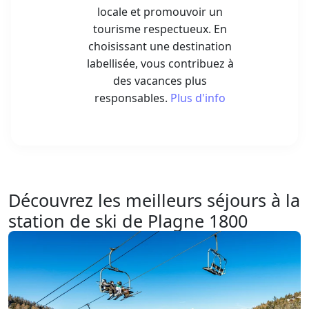
choisissant une destination
labellisée, vous contribuez à
des vacances plus
responsables.
Plus d'info
Découvrez les meilleurs séjours à la
station de ski de Plagne 1800