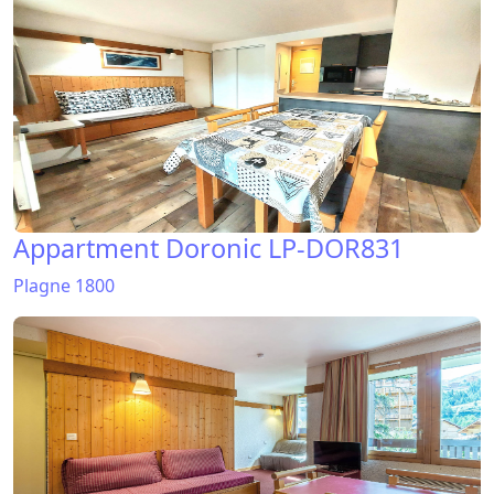
Appartment Doronic LP-DOR831
Plagne 1800